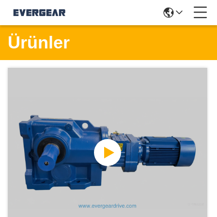
Ürünler