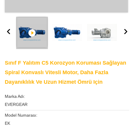
Sınıf F Yalıtım C5 Korozyon Koruması Sağlayan
Spiral Konvaslı Vitesli Motor, Daha Fazla
Dayanıklılık Ve Uzun Hizmet Ömrü Için
Marka Adı:
EVERGEAR
Model Numarası:
EK