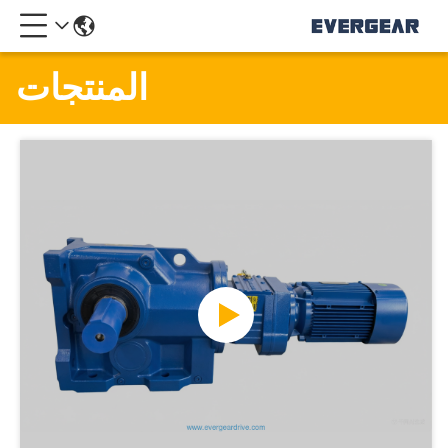
المنتجات