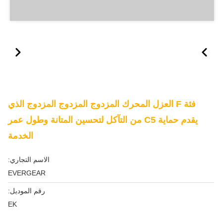
فئة F العزل المحرك المزدوج المزدوج المزدوج الذي
يقدم حماية C5 من التآكل لتحسين المتانة وطول عمر
الخدمة
الاسم التجاري:
EVERGEAR
رقم الموديل:
EK