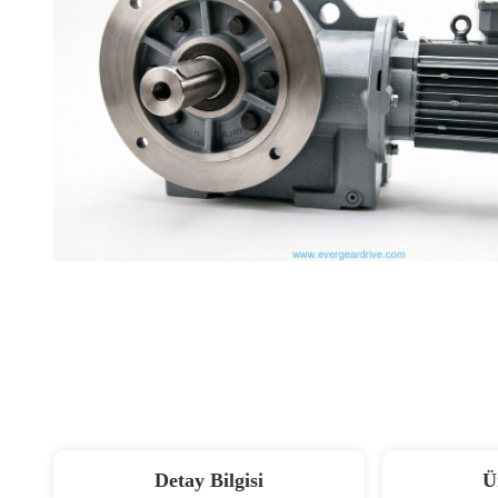
Detay Bilgisi
Ü