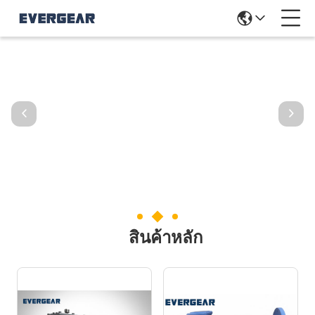
สินค้าหลัก