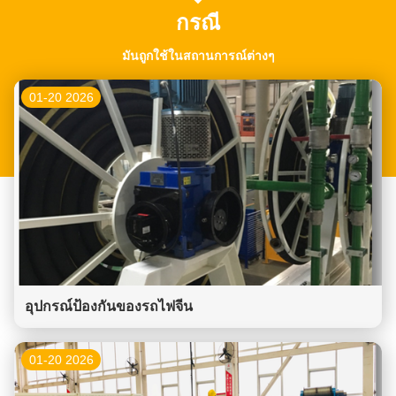
กรณี
มันถูกใช้ในสถานการณ์ต่างๆ
01-20 2026
อุปกรณ์ป้องกันของรถไฟจีน
01-20 2026