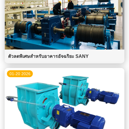
ตัวลดพิเศษสำหรับอาคารอัจฉริยะ SANY
01-20 2026