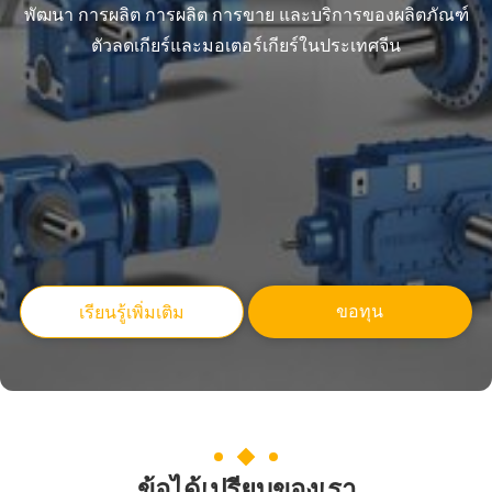
พัฒนา การผลิต การผลิต การขาย และบริการของผลิตภัณฑ์
ตัวลดเกียร์และมอเตอร์เกียร์ในประเทศจีน
ขอทุน
เรียนรู้เพิ่มเติม
ข้อได้เปรียบของเรา