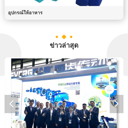
อุปกรณ์ให้อาหาร
ข่าวล่าสุด

