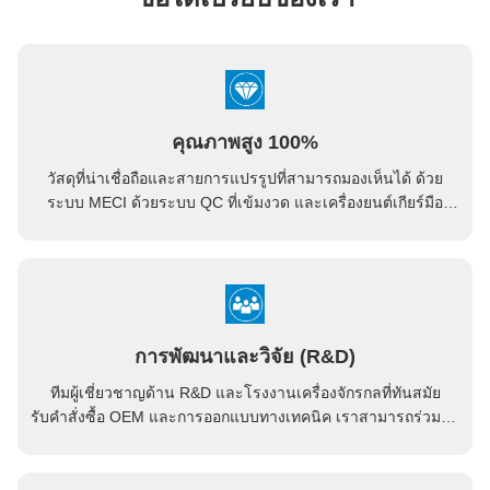
คุณภาพสูง 100%
วัสดุที่น่าเชื่อถือและสายการแปรรูปที่สามารถมองเห็นได้ ด้วย
ระบบ MECI ด้วยระบบ QC ที่เข้มงวด และเครื่องยนต์เกียร์มือ
อาชีพ ไม่มีศูนย์ตรวจสอบภาระ
การพัฒนาและวิจัย (R&D)
ทีมผู้เชี่ยวชาญด้าน R&D และโรงงานเครื่องจักรกลที่ทันสมัย
รับคำสั่งซื้อ OEM และการออกแบบทางเทคนิค เราสามารถร่วมมือ
กันพัฒนาผลิตภัณฑ์ที่คุณต้องการได้