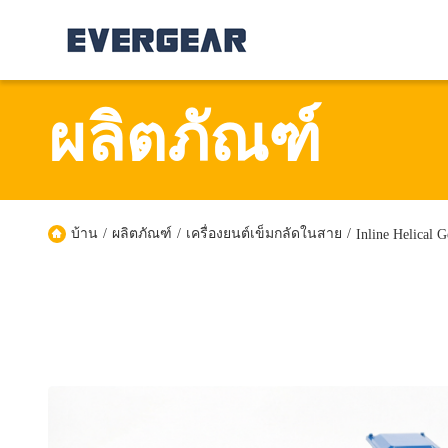
ผลิตภัณฑ์
บ้าน
/
ผลิตภัณฑ์
/
เครื่องยนต์เข็มกลัดในสาย
/
Inline Helica