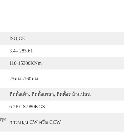
ISO,CE
3.4– 285.61
110-15300KNm
:
25มม.-160มม
ติดตั้งเท้า, ติดตั้งเพลา, ติดตั้งหน้าแปลน
6.2KGS-980KGS
พุต
การหมุน CW หรือ CCW