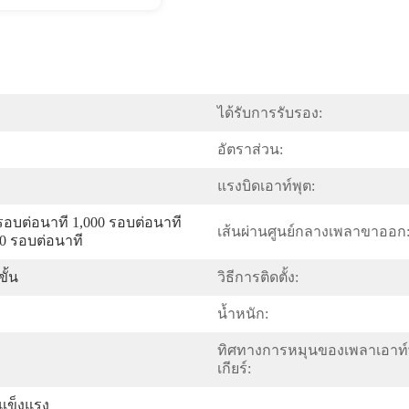
ได้รับการรับรอง:
อัตราส่วน:
แรงบิดเอาท์พุต:
รอบต่อนาที 1,000 รอบต่อนาที 
เส้นผ่านศูนย์กลางเพลาขาออก
0 รอบต่อนาที
ขั้น
วิธีการติดตั้ง:
น้ำหนัก:
ทิศทางการหมุนของเพลาเอาท์
เกียร์:
่แข็งแรง