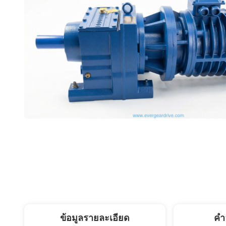
ข้อมูลรายละเอียด
คํา