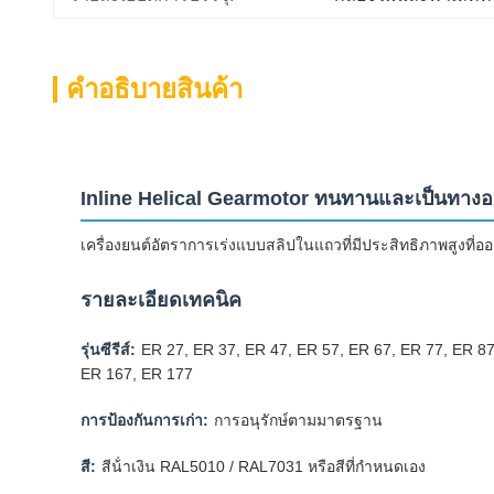
คําอธิบายสินค้า
Inline Helical Gearmotor ทนทานและเป็นทางอ
เครื่องยนต์อัตราการเร่งแบบสลิปในแถวที่มีประสิทธิภาพสูงที่
รายละเอียดเทคนิค
รุ่นซีรีส์:
ER 27, ER 37, ER 47, ER 57, ER 67, ER 77, ER 87
ER 167, ER 177
การป้องกันการเก่า:
การอนุรักษ์ตามมาตรฐาน
สี:
สีน้ําเงิน RAL5010 / RAL7031 หรือสีที่กําหนดเอง