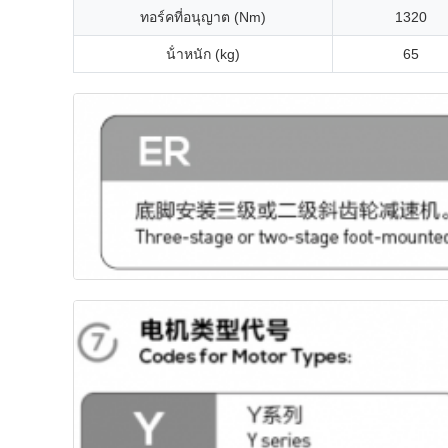
ทอร์คที่อนุญาต (Nm)
1320
น้ําหนัก (kg)
65