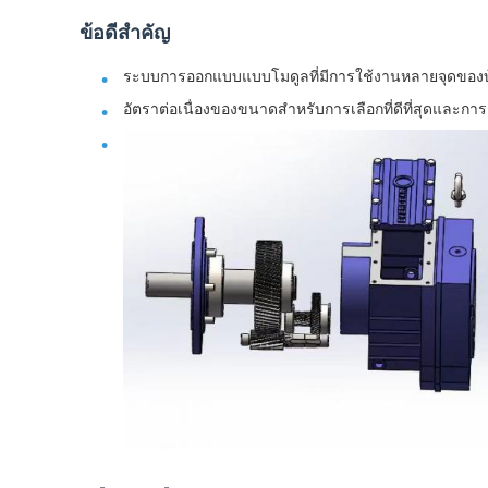
ข้อดีสําคัญ
ระบบการออกแบบแบบโมดูลที่มีการใช้งานหลายจุดขอ
อัตราต่อเนื่องของขนาดสําหรับการเลือกที่ดีที่สุดและก