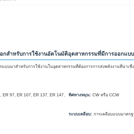
อกสําหรับการใช้งานอัตโนมัติอุตสาหกรรมที่มีการออกแบ
ออกแบบมาสําหรับการใช้งานในอุตสาหกรรมที่ต้องการการส่งพลังงานที่น่าเชื่
, ER 97, ER 107, ER 137, ER 147,
ทิศทางหมุน:
CW หรือ CCW
ระบบเคลือบ:
การเคลือบแบบมาตรฐาน