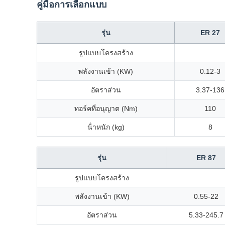
คู่มือการเลือกแบบ
รุ่น
ER 27
รูปแบบโครงสร้าง
พลังงานเข้า (KW)
0.12-3
อัตราส่วน
3.37-136
ทอร์คที่อนุญาต (Nm)
110
น้ําหนัก (kg)
8
รุ่น
ER 87
รูปแบบโครงสร้าง
พลังงานเข้า (KW)
0.55-22
อัตราส่วน
5.33-245.7