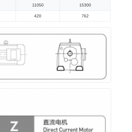
11050
15300
420
762