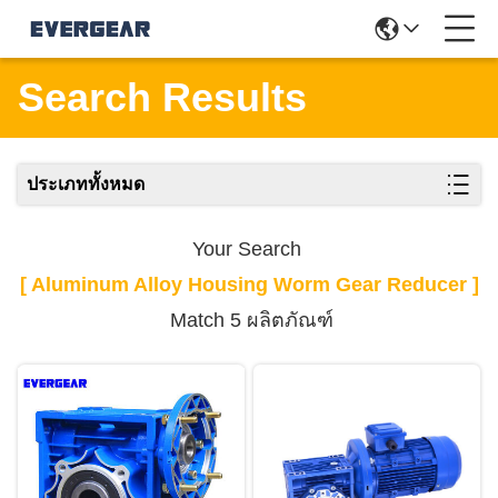
Search Results
ประเภททั้งหมด
Your Search
[ Aluminum Alloy Housing Worm Gear Reducer ]
Match 5 ผลิตภัณฑ์