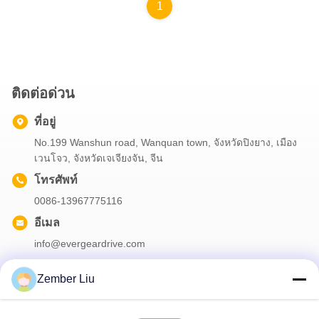
1
ติดต่อด่วน
ที่อยู่
No.199 Wanshun road, Wanquan town, จังหวัดปิงยาง, เมือง
เวนโจว, จังหวัดเจเจียงจัน, จีน
โทรศัพท์
0086-13967775116
อีเมล
info@evergeardrive.com
Zember Liu
จดหมายข่าวของเรา