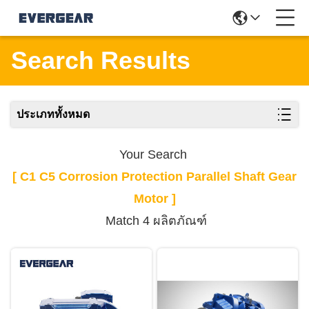
Search Results
ประเภททั้งหมด
Your Search
[ C1 C5 Corrosion Protection Parallel Shaft Gear
Motor ]
Match 4 ผลิตภัณฑ์