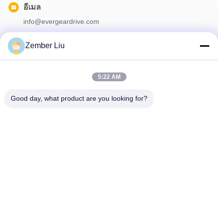
อีเมล
info@evergeardrive.com
Zember Liu
จดหมายข่าวของเรา
5:22 AM
สมัครรับจดหมายข่าวของเราเพื่อรับส่วนลดและอื่นๆ อีกมากมาย
Good day, what product are you looking for?
ติดต่อเรา