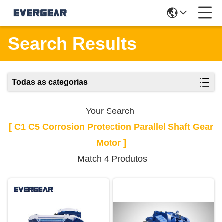
Search Results
Todas as categorias
Your Search
[ C1 C5 Corrosion Protection Parallel Shaft Gear
Motor ]
Match 4 Produtos