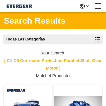
Search Results
Todas Las Categorías
Your Search
[ C1 C5 Corrosion Protection Parallel Shaft Gear
Motor ]
Match 4 Productos