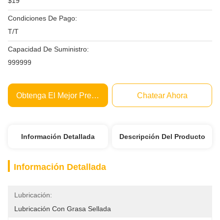
$19
Condiciones De Pago:
T/T
Capacidad De Suministro:
999999
Obtenga El Mejor Precio
Chatear Ahora
Información Detallada
Descripción Del Producto
Información Detallada
Lubricación:
Lubricación Con Grasa Sellada