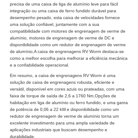
precisa de uma caixa de liga de alumínio leve para fácil
integração ou uma caixa de ferro fundido durável para
desempenho pesado, esta caixa de velocidades fornece
uma solução confiável, juntamente com a sua
compatibilidade com motores de engrenagem de verme de
alumínio, motores de engrenagem de verme de DC e
disponibilidade como um redutor de engrenagem de verme
de alumínio,A caixa de engrenagens RV Worm destaca-se
como a melhor escolha para melhorar a eficiência mecânica
e a confiabilidade operacional.
Em resumo, a caixa de engrenagens RV Worm é uma
solução de caixa de engrenagens robusta, eficiente e
versátil, disponível em cores azuis ou prateadas, com uma
faixa de torque de saída de 2,6 a 1760 Nm,Opções de
habitação em liga de alumínio ou ferro fundido, e uma gama
de potência de 0,06 a 22 kW.e disponibilidade como um
redutor de engrenagem de verme de alumínio torna um
excelente investimento para uma ampla variedade de
aplicações industriais que buscam desempenho e
durabilidade.