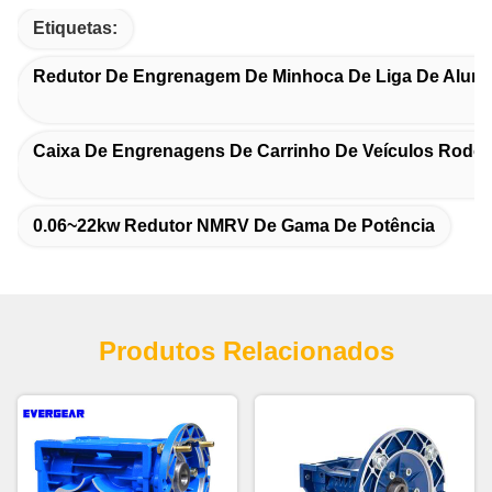
Etiquetas:
Redutor De Engrenagem De Minhoca De Liga De Alumí
Caixa De Engrenagens De Carrinho De Veículos Rodov
0.06~22kw Redutor NMRV De Gama De Potência
Produtos Relacionados