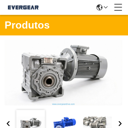
Produtos