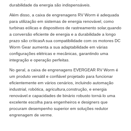
durabilidade da energia são indispensáveis.
Além disso, a caixa de engrenagens RV Worm é adequada
para utilização em sistemas de energia renovável, como
turbinas eólicas e dispositivos de rastreamento solar,quando
a conversão eficiente de energia e a durabilidade a longo
prazo são críticasA sua compatibilidade com os motores DC
Worm Gear aumenta a sua adaptabilidade em várias
configurações elétricas e mecânicas, garantindo uma
integração e operação perfeitas.
No geral, a caixa de engrenagens EVERGEAR RV Worm é
um produto versátil e confiável projetado para funcionar
eficientemente em vários cenários, incluindo automação
industrial, robótica, agricultura,construção, e energia
renovável.e capacidades de binário robusto torná-lo uma
excelente escolha para engenheiros e designers que
procuram desempenho superior em soluções redutor
engrenagem de verme.