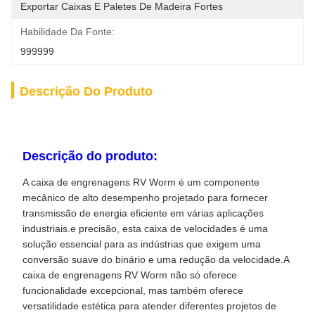
Exportar Caixas E Paletes De Madeira Fortes
Habilidade Da Fonte:
999999
Descrição Do Produto
Descrição do produto:
A caixa de engrenagens RV Worm é um componente
mecânico de alto desempenho projetado para fornecer
transmissão de energia eficiente em várias aplicações
industriais.e precisão, esta caixa de velocidades é uma
solução essencial para as indústrias que exigem uma
conversão suave do binário e uma redução da velocidade.A
caixa de engrenagens RV Worm não só oferece
funcionalidade excepcional, mas também oferece
versatilidade estética para atender diferentes projetos de