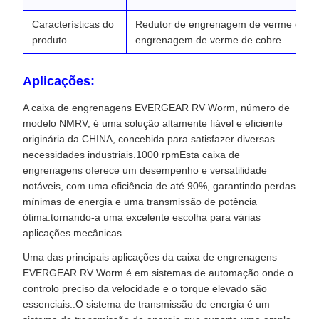
Características do
Redutor de engrenagem de verme de d
produto
engrenagem de verme de cobre
Aplicações:
A caixa de engrenagens EVERGEAR RV Worm, número de
modelo NMRV, é uma solução altamente fiável e eficiente
originária da CHINA, concebida para satisfazer diversas
necessidades industriais.1000 rpmEsta caixa de
engrenagens oferece um desempenho e versatilidade
notáveis, com uma eficiência de até 90%, garantindo perdas
mínimas de energia e uma transmissão de potência
ótima.tornando-a uma excelente escolha para várias
aplicações mecânicas.
Uma das principais aplicações da caixa de engrenagens
EVERGEAR RV Worm é em sistemas de automação onde o
controlo preciso da velocidade e o torque elevado são
essenciais..O sistema de transmissão de energia é um