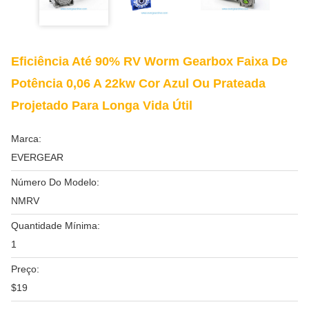
Eficiência Até 90% RV Worm Gearbox Faixa De
Potência 0,06 A 22kw Cor Azul Ou Prateada
Projetado Para Longa Vida Útil
Marca:
EVERGEAR
Número Do Modelo:
NMRV
Quantidade Mínima:
1
Preço:
$19