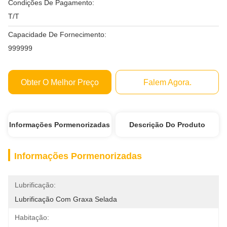
Condições De Pagamento:
T/T
Capacidade De Fornecimento:
999999
Obter O Melhor Preço
Falem Agora.
Informações Pormenorizadas
Descrição Do Produto
Informações Pormenorizadas
Lubrificação:
Lubrificação Com Graxa Selada
Habitação: