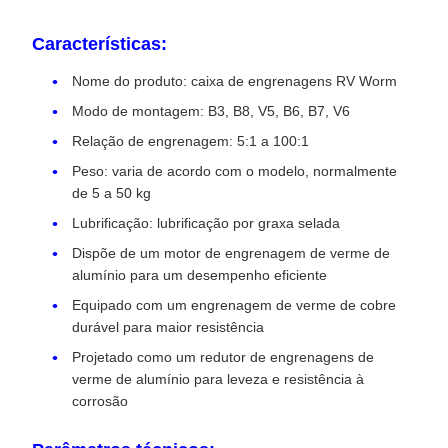
Características:
Nome do produto: caixa de engrenagens RV Worm
Modo de montagem: B3, B8, V5, B6, B7, V6
Relação de engrenagem: 5:1 a 100:1
Peso: varia de acordo com o modelo, normalmente
de 5 a 50 kg
Lubrificação: lubrificação por graxa selada
Dispõe de um motor de engrenagem de verme de
alumínio para um desempenho eficiente
Equipado com um engrenagem de verme de cobre
durável para maior resistência
Projetado como um redutor de engrenagens de
verme de alumínio para leveza e resistência à
corrosão