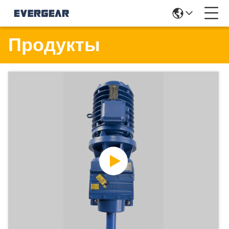
Продукты