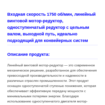
Входная скорость 1750 об/мин, линейный
винтовой мотор-редуктор,
одноступенчатый редуктор с цельным
валом, выходной путь, идеально
подходящий для конвейерных систем
Описание продукта:
Линейный винтовой мотор-редуктор — это современное
механическое решение, разработанное для обеспечения
превосходной производительности и надежности в
различных отраслях промышленности. Этот продукт
оснащен одноступенчатой ​​ступенью понижения, которая
обеспечивает эффективную передачу мощности с
минимальными потерями энергии. Благодаря
использованию одноступенчатого двигателя мотор-