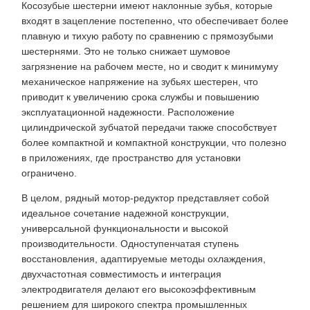
Косозубые шестерни имеют наклонные зубья, которые
входят в зацепление постепенно, что обеспечивает более
плавную и тихую работу по сравнению с прямозубыми
шестернями. Это не только снижает шумовое
загрязнение на рабочем месте, но и сводит к минимуму
механическое напряжение на зубьях шестерен, что
приводит к увеличению срока службы и повышению
эксплуатационной надежности. Расположение
цилиндрической зубчатой ​​передачи также способствует
более компактной и компактной конструкции, что полезно
в приложениях, где пространство для установки
ограничено.
В целом, рядный мотор-редуктор представляет собой
идеальное сочетание надежной конструкции,
универсальной функциональности и высокой
производительности. Одноступенчатая ступень
восстановления, адаптируемые методы охлаждения,
двухчастотная совместимость и интеграция
электродвигателя делают его высокоэффективным
решением для широкого спектра промышленных