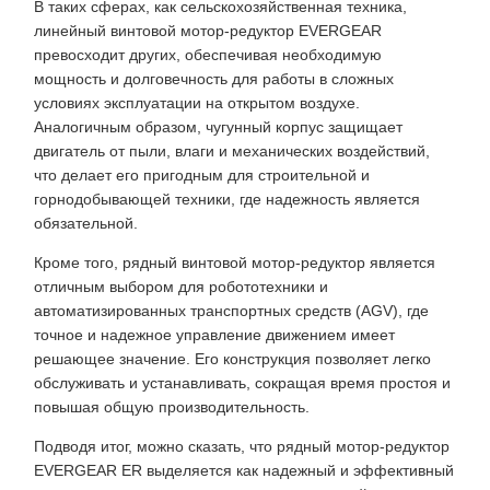
В таких сферах, как сельскохозяйственная техника,
линейный винтовой мотор-редуктор EVERGEAR
превосходит других, обеспечивая необходимую
мощность и долговечность для работы в сложных
условиях эксплуатации на открытом воздухе.
Аналогичным образом, чугунный корпус защищает
двигатель от пыли, влаги и механических воздействий,
что делает его пригодным для строительной и
горнодобывающей техники, где надежность является
обязательной.
Кроме того, рядный винтовой мотор-редуктор является
отличным выбором для робототехники и
автоматизированных транспортных средств (AGV), где
точное и надежное управление движением имеет
решающее значение. Его конструкция позволяет легко
обслуживать и устанавливать, сокращая время простоя и
повышая общую производительность.
Подводя итог, можно сказать, что рядный мотор-редуктор
EVERGEAR ER выделяется как надежный и эффективный