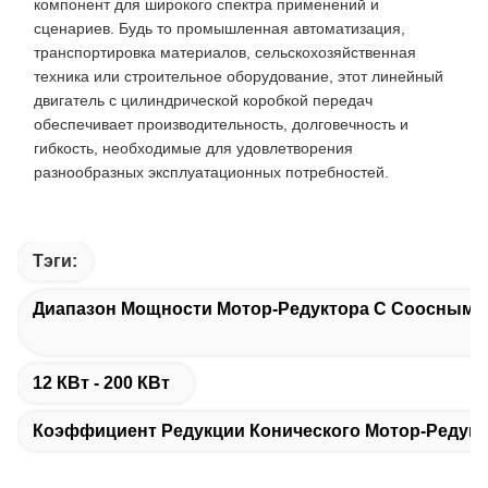
компонент для широкого спектра применений и
сценариев. Будь то промышленная автоматизация,
транспортировка материалов, сельскохозяйственная
техника или строительное оборудование, этот линейный
двигатель с цилиндрической коробкой передач
обеспечивает производительность, долговечность и
гибкость, необходимые для удовлетворения
разнообразных эксплуатационных потребностей.
Тэги:
Диапазон Мощности Мотор-Редуктора С Соосным К
12 КВт - 200 КВт
Коэффициент Редукции Конического Мотор-Редукто