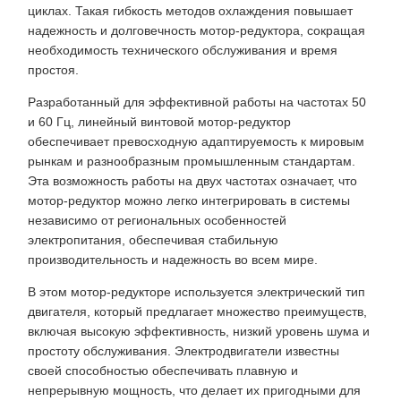
циклах. Такая гибкость методов охлаждения повышает
надежность и долговечность мотор-редуктора, сокращая
необходимость технического обслуживания и время
простоя.
Разработанный для эффективной работы на частотах 50
и 60 Гц, линейный винтовой мотор-редуктор
обеспечивает превосходную адаптируемость к мировым
рынкам и разнообразным промышленным стандартам.
Эта возможность работы на двух частотах означает, что
мотор-редуктор можно легко интегрировать в системы
независимо от региональных особенностей
электропитания, обеспечивая стабильную
производительность и надежность во всем мире.
В этом мотор-редукторе используется электрический тип
двигателя, который предлагает множество преимуществ,
включая высокую эффективность, низкий уровень шума и
простоту обслуживания. Электродвигатели известны
своей способностью обеспечивать плавную и
непрерывную мощность, что делает их пригодными для