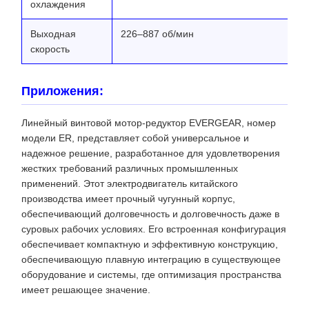
охлаждения
Выходная
226–887 об/мин
скорость
Приложения:
Линейный винтовой мотор-редуктор EVERGEAR, номер
модели ER, представляет собой универсальное и
надежное решение, разработанное для удовлетворения
жестких требований различных промышленных
применений. Этот электродвигатель китайского
производства имеет прочный чугунный корпус,
обеспечивающий долговечность и долговечность даже в
суровых рабочих условиях. Его встроенная конфигурация
обеспечивает компактную и эффективную конструкцию,
обеспечивающую плавную интеграцию в существующее
оборудование и системы, где оптимизация пространства
имеет решающее значение.