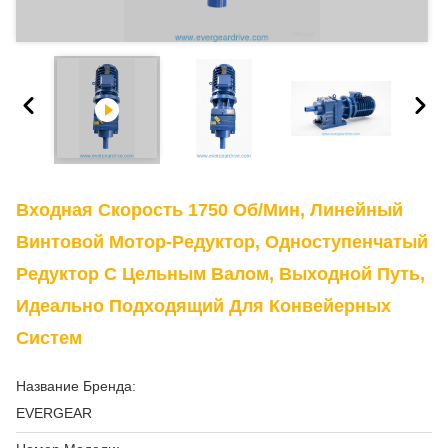
Входная Скорость 1750 Об/мин, Линейный
Винтовой Мотор-Редуктор, Одноступенчатый
Редуктор С Цельным Валом, Выходной Путь,
Идеально Подходящий Для Конвейерных
Систем
Название Бренда:
EVERGEAR