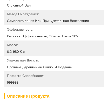
Сплошной Вал
Метод Охлаждения:
Самовентиляция Или Принудительная Вентиляция
Эффективность:
Высокая Эффективность, Обычно Выше 90%
Масса:
6,2-980 Кгс
Упаковывая Детали:
Прочные Деревянные Ящики И Поддоны
Поставка Способности:
999999
Описание Продукта