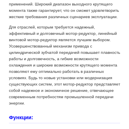
применений. Широкий диапазон выходного крутящего
момента также гарантирует, что он сможет удовлетворить
жесткие требования различных сценариев эксплуатации.
Для отраслей, которым требуется надежный,
эффективный и долговечный мотор-редуктор, линейный
винтовой мотор-редуктор является лучшим выбором.
Усовершенствованный механизм привода с
цилиндрической зубчатой ​​передачей повышает плавность
работы и долговечность, а гибкие возможности
охлаждения и широкие возможности крутящего момента
позволяют ему оптимально работать в различных
условиях. Будь то новые установки или модернизация
существующих систем, этот мотор-редуктор представляет
собой надежное и экономичное решение, отвечающее
современным потребностям промышленной передачи
энергии.
Функции: