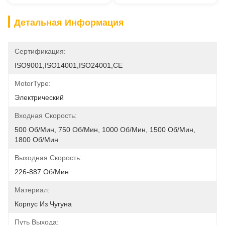
Детальная Информация
Сертификация:
ISO9001,ISO14001,ISO24001,CE
MotorType:
Электрический
Входная Скорость:
500 Об/мин, 750 Об/мин, 1000 Об/мин, 1500 Об/мин, 
1800 Об/мин
Выходная Скорость:
226-887 Об/мин
Материал:
Корпус Из Чугуна
Путь Выхода: