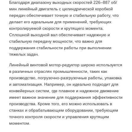
Благодаря диапазону выходных скоростей 226–887 об/
мин линейный двигатель с цилиндрической коробкой
передач обеспечивает точную и стабильную работу, что
делает его идеальным для применений, требующих
контролируемой скорости и крутящего момента.
Сплошной выходной вал обеспечивает надежную и
стабильную передачу мощности, что важно для
поддержания стабильности работы при выполнении
тяжелых задач.
Линейный винтовой мотор-редуктор широко используется
в различных отраслях промышленности, таких как
производство, погрузочно-разгрузочные работы, упаковка
и автоматизация. Например, он идеально подходит для
конвейерных систем, где плавное и надежное движение
имеет важное значение для поддержания эффективности
производства. Кроме того, его можно использовать в
станках и обрабатывающем оборудовании, требующем
точного контроля скорости и управления крутящим
моментом.