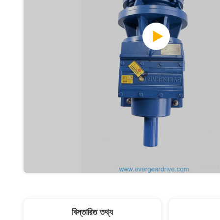
বিস্তারিত তথ্য