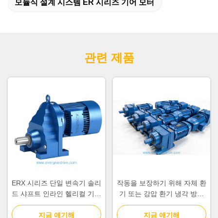
모듈식 설계 시스템 ER 시리즈 기어 모터
관련 제품
ERX 시리즈 단일 변속기 솔리
작동을 보장하기 위해 자체 환
드 샤프트 인라인 헬리컬 기어
기 또는 강압 환기 냉각 방법
모터는 자체 환기 또는 강제
을 사용하여 설계된 솔리드 샤
환기 냉각 방식을 사용하여 안
지금 얘기해
프트 나선형 인라인 기어 드라
지금 얘기해