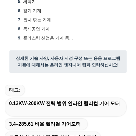
세탁기
걷기 기계
톱니 깎는 기계
목재공업 기계
플라스틱 산업용 기계 등...
상세한 기술 사양, 사용자 지정 구성 또는 응용 프로그램
지원에 대해서는 온라인 엔지니어 팀과 연락하십시오!
태그:
0.12KW-200KW 전력 범위 인라인 헬리컬 기어 모터
3.4–285.61 비율 헬리컬 기어모터