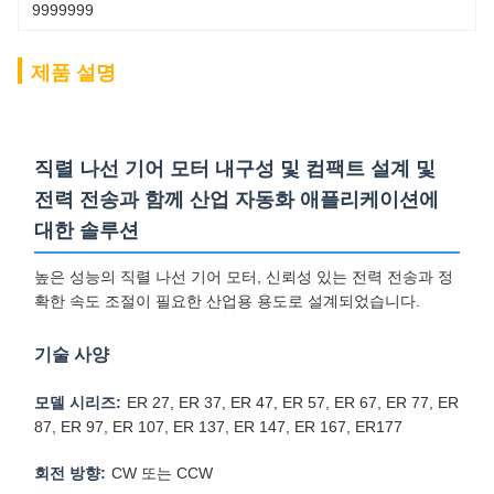
9999999
제품 설명
직렬 나선 기어 모터 내구성 및 컴팩트 설계 및
전력 전송과 함께 산업 자동화 애플리케이션에
대한 솔루션
높은 성능의 직렬 나선 기어 모터, 신뢰성 있는 전력 전송과 정
확한 속도 조절이 필요한 산업용 용도로 설계되었습니다.
기술 사양
모델 시리즈:
ER 27, ER 37, ER 47, ER 57, ER 67, ER 77, ER
87, ER 97, ER 107, ER 137, ER 147, ER 167, ER177
회전 방향:
CW 또는 CCW