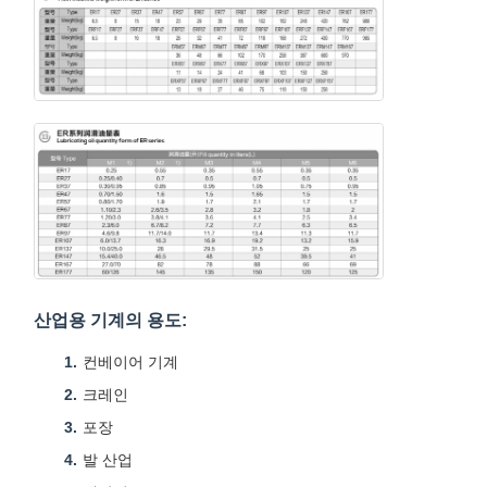
산업용 기계의 용도:
컨베이어 기계
크레인
포장
발 산업