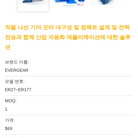
직렬 나선 기어 모터 내구성 및 컴팩트 설계 및 전력
전송과 함께 산업 자동화 애플리케이션에 대한 솔루
션
브랜드 이름:
EVERGEAR
모델 번호:
ER27~ER177
MOQ:
1
가격:
$69