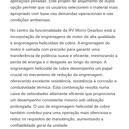
aplicações pesadas. Este projeto de alojamento de dupla
opção permite que os usuários selecionem o material mais
apropriado com base nas demandas operacionais e nas
condições ambientais.
No centro da funcionalidade da RV Worm Gearbox está a
incorporação de engrenagens de motor de alta qualidade
e engrenagens helicoidais de cobre. A engrenagem do
motor é usinada com precisão para garantir uma
transferência de potência suave e eficiente, minimizando a
perda de energia e o desgaste ao longo do tempo. A
engrenagem helicoidal de cobre desempenha um papel
crucial no mecanismo de redução da engrenagem,
oferecendo excelente resistência, resistência à corrosão e
condutividade térmica. Esta combinação resulta numa
caixa de velocidades altamente eficiente que proporciona
um desempenho consistente mesmo sob utilização
prolongada. O uso de engrenagem helicoidal de cobre
também contribui para uma operação mais silenciosa e
reduz os requisitos de manutenção, aumentando a
confiabilidade geral da unidade.