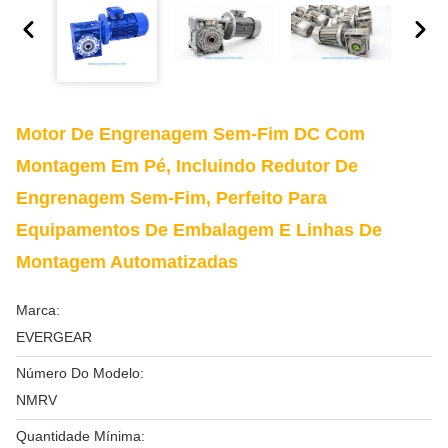
Motor De Engrenagem Sem-Fim DC Com
Montagem Em Pé, Incluindo Redutor De
Engrenagem Sem-Fim, Perfeito Para
Equipamentos De Embalagem E Linhas De
Montagem Automatizadas
Marca:
EVERGEAR
Número Do Modelo:
NMRV
Quantidade Mínima: