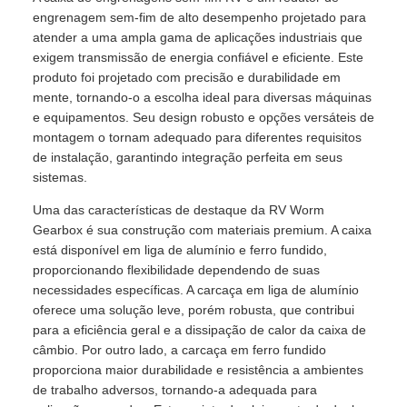
engrenagem sem-fim de alto desempenho projetado para
atender a uma ampla gama de aplicações industriais que
exigem transmissão de energia confiável e eficiente. Este
produto foi projetado com precisão e durabilidade em
mente, tornando-o a escolha ideal para diversas máquinas
e equipamentos. Seu design robusto e opções versáteis de
montagem o tornam adequado para diferentes requisitos
de instalação, garantindo integração perfeita em seus
sistemas.
Uma das características de destaque da RV Worm
Gearbox é sua construção com materiais premium. A caixa
está disponível em liga de alumínio e ferro fundido,
proporcionando flexibilidade dependendo de suas
necessidades específicas. A carcaça em liga de alumínio
oferece uma solução leve, porém robusta, que contribui
para a eficiência geral e a dissipação de calor da caixa de
câmbio. Por outro lado, a carcaça em ferro fundido
proporciona maior durabilidade e resistência a ambientes
de trabalho adversos, tornando-a adequada para