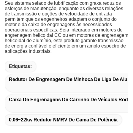
Seu sistema selado de lubrificação com graxa reduz os
esforços de manutenção, enquanto as diversas relações
de transmissão e opções de velocidade de entrada
permitem que os engenheiros adaptem o conjunto do
motor e da caixa de engrenagens às necessidades
operacionais específicas. Seja integrado em motores de
engrenagem helicoidal CC ou em motores de engrenagem
helicoidal de alumínio, este produto garante transmissão
de energia confiável e eficiente em um amplo espectro de
aplicações industriais.
Etiquetas:
Redutor De Engrenagem De Minhoca De Liga De Alumí
Caixa De Engrenagens De Carrinho De Veículos Rodov
0.06~22kw Redutor NMRV De Gama De Potência