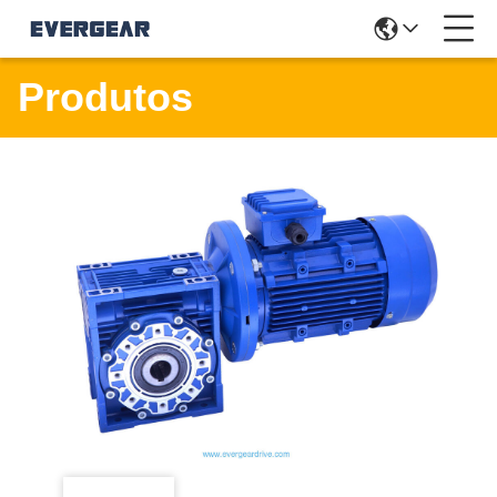
Produtos