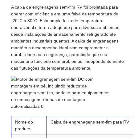
A caixa de engrenagens sem-fim RV foi projetada para
operar com eficiência em uma faixa de temperatura de
-20°C a 80°C. Esta ampla faixa de temperatura
operacional o torna adequado para diversos ambientes,
desde instalações de armazenamento refrigerado até
ambientes industriais quentes. A caixa de engrenagens
mantém o desempenho ideal sem comprometer a
durabilidade ou a segurança, garantindo que seu
maquinário funcione sem problemas, independentemente
das flutuações da temperatura ambiente.
Nome do
Caixa de engrenagens sem-fim para RV
produto