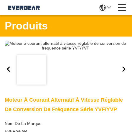
Produits
Moteur À Courant Alternatif À Vitesse Réglable
De Conversion De Fréquence Série YVF/YVP
Nom De La Marque:
EVERGEAR