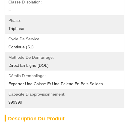
Classe D'isolation:
F
Phase:
Triphasé
Cycle De Service:
Continue (S1)
Méthode De Démarrage:
Direct En Ligne (DOL)
Détails D'emballage:
Exporter Une Caisse Et Une Palette En Bois Solides
Capacité D'approvisionnement:
999999
Description Du Produit