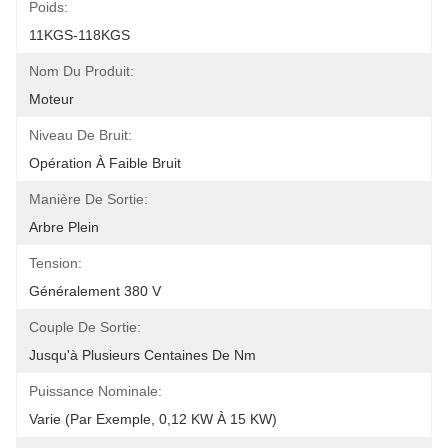
Poids:
11KGS-118KGS
Nom Du Produit:
Moteur
Niveau De Bruit:
Opération À Faible Bruit
Manière De Sortie:
Arbre Plein
Tension:
Généralement 380 V
Couple De Sortie:
Jusqu'à Plusieurs Centaines De Nm
Puissance Nominale:
Varie (par Exemple, 0,12 KW À 15 KW)