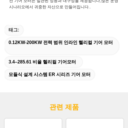
선 기어 모터는 일관된 성능과 내구성을 제공합니다,많은 운영
시나리오에서 귀중한 자산으로 만들어집니다..
태그:
0.12KW-200KW 전력 범위 인라인 헬리컬 기어 모터
3.4–285.61 비율 헬리컬 기어모터
모듈식 설계 시스템 ER 시리즈 기어 모터
관련 제품