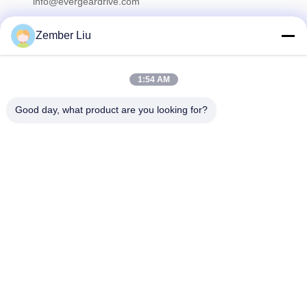
info@evergeardrive.com
Zember Liu
우리의 뉴스레터
1:54 AM
할인 등 다양한 정보를 얻으려면 뉴스레터를 구독하세요.
Good day, what product are you looking for?
문의하기