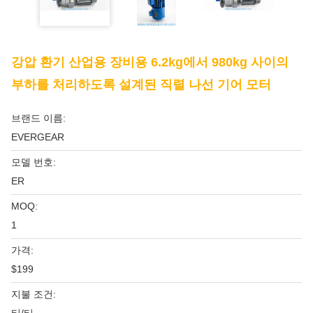
강압 환기 산업용 장비용 6.2kg에서 980kg 사이의
부하를 처리하도록 설계된 직렬 나선 기어 모터
브랜드 이름:
EVERGEAR
모델 번호:
ER
MOQ:
1
가격:
$199
지불 조건: