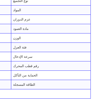
نوع التجميع
المواد
عزم الدوران
مادة العمود
الوزن
فئة العزل
سرعة الإدخال
رقم قطب المحرك
الحماية من التآكل
الطاقة المسجلة