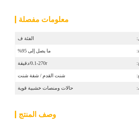
معلومات مفصلة
:
الفئة ف
:
ما يصل إلى 95%
:
0.1-270r/دقيقة
:
شنت القدم / شفة شنت
:
حالات ومنصات خشبية قوية
وصف المنتج