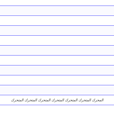
المحرك المتحرك المتحرك المتحرك المتحرك المتحرك المتحرك