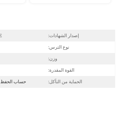
إصدار الشهادات:
E
نوع الترس:
وزن:
القوة المقدرة:
الحماية من التآكل:
حساب الحفظ. إلى القاعد