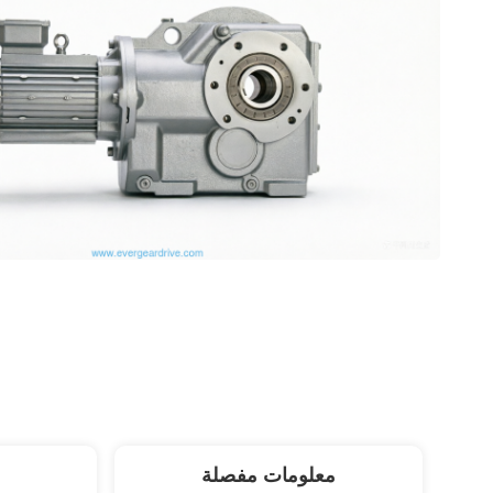
معلومات مفصلة