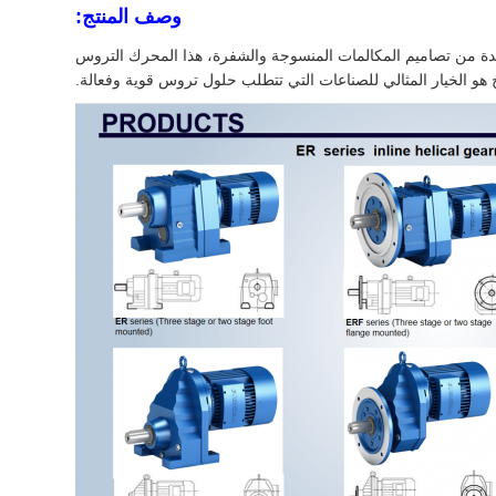
وصف المنتج:
ريدة من تصاميم المكالمات المنسوجة والشفرة، هذا المحرك التروس
هو الخيار المثالي للصناعات التي تتطلب حلول تروس قوية وفعالة.