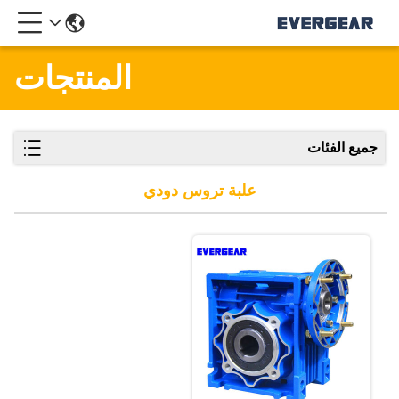
المنتجات
جميع الفئات
علبة تروس دودي