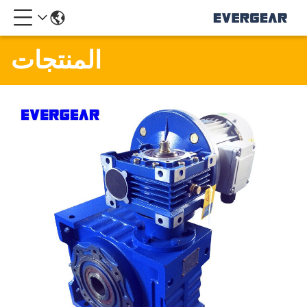
المنتجات