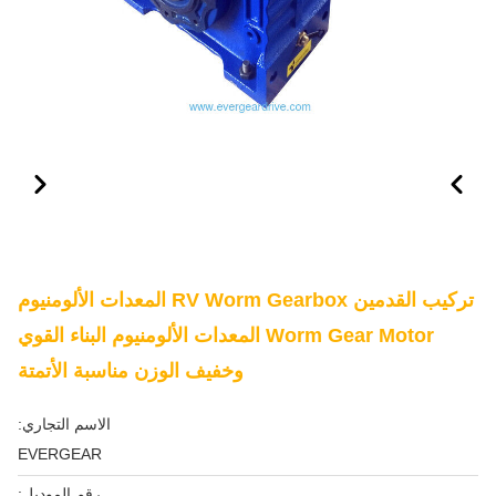
تركيب القدمين RV Worm Gearbox المعدات الألومنيوم
Worm Gear Motor المعدات الألومنيوم البناء القوي
وخفيف الوزن مناسبة الأتمتة
الاسم التجاري:
EVERGEAR
رقم الموديل: