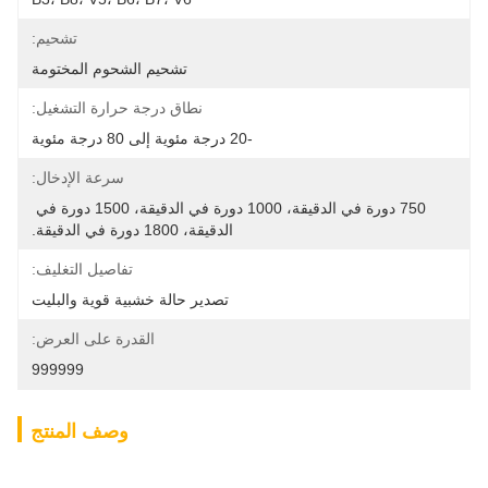
تشحيم:
تشحيم الشحوم المختومة
نطاق درجة حرارة التشغيل:
-20 درجة مئوية إلى 80 درجة مئوية
سرعة الإدخال:
750 دورة في الدقيقة، 1000 دورة في الدقيقة، 1500 دورة في 
الدقيقة، 1800 دورة في الدقيقة.
تفاصيل التغليف:
تصدير حالة خشبية قوية والبليت
القدرة على العرض:
999999
وصف المنتج