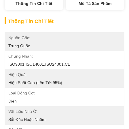
Thông Tin Chi Tiết
Mô Tả Sản Phẩm
Thông Tin Chi Tiết
Nguồn Gốc:
Trung Quốc
Chứng Nhận:
ISO9001,ISO14001,ISO24001,CE
Hiệu Quả:
Hiệu Suất Cao (lên Tới 95%)
Loại Động Cơ:
Điện
Vật Liệu Nhà Ở:
Sắt Đúc Hoặc Nhôm