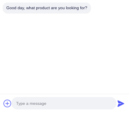
Good day, what product are you looking for?
Sản Phẩm Liên Quan