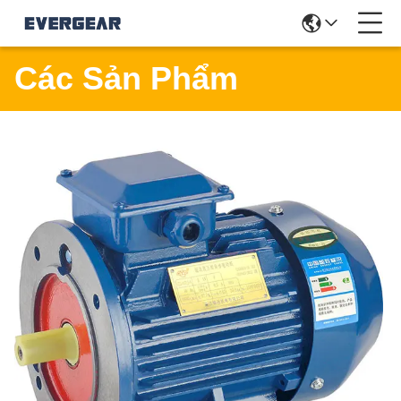
Các Sản Phẩm