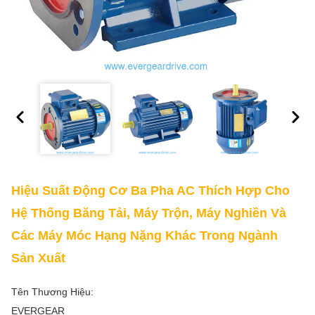
Hiệu Suất Động Cơ Ba Pha AC Thích Hợp Cho
Hệ Thống Băng Tải, Máy Trộn, Máy Nghiền Và
Các Máy Móc Hạng Nặng Khác Trong Ngành
Sản Xuất
Tên Thương Hiệu:
EVERGEAR