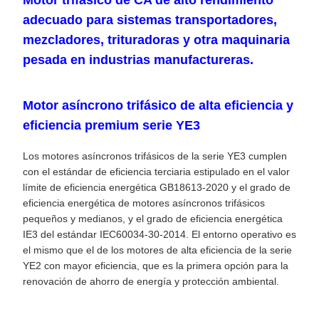
Motor trifásico de CA de alto rendimiento
adecuado para sistemas transportadores,
mezcladores, trituradoras y otra maquinaria
pesada en industrias manufactureras.
Motor asíncrono trifásico de alta eficiencia y
eficiencia premium serie YE3
Los motores asíncronos trifásicos de la serie YE3 cumplen
con el estándar de eficiencia terciaria estipulado en el valor
límite de eficiencia energética GB18613-2020 y el grado de
eficiencia energética de motores asíncronos trifásicos
pequeños y medianos, y el grado de eficiencia energética
IE3 del estándar IEC60034-30-2014. El entorno operativo es
el mismo que el de los motores de alta eficiencia de la serie
YE2 con mayor eficiencia, que es la primera opción para la
renovación de ahorro de energía y protección ambiental.