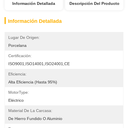
Información Detallada
Descripción Del Producto
Información Detallada
Lugar De Origen:
Porcelana
Certificación:
ISO9001,ISO14001,ISO24001,CE
Eficiencia:
Alta Eficiencia (hasta 95%)
MotorType:
Eléctrico
Material De La Carcasa:
De Hierro Fundido O Aluminio