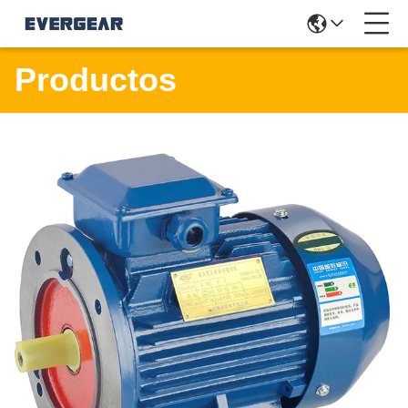
Productos