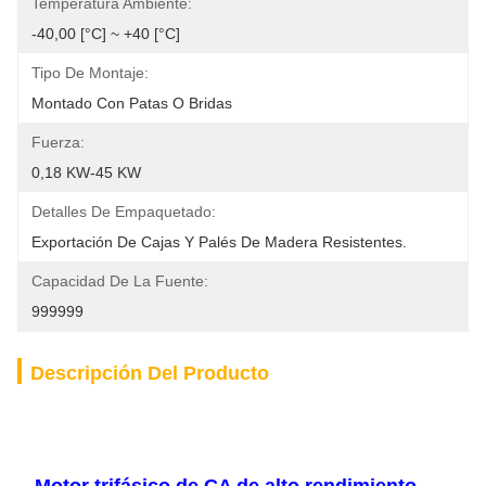
Temperatura Ambiente:
-40,00 [°C] ~ +40 [°C]
Tipo De Montaje:
Montado Con Patas O Bridas
Fuerza:
0,18 KW-45 KW
Detalles De Empaquetado:
Exportación De Cajas Y Palés De Madera Resistentes.
Capacidad De La Fuente:
999999
Descripción Del Producto