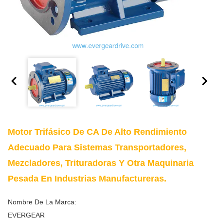
Motor Trifásico De CA De Alto Rendimiento
Adecuado Para Sistemas Transportadores,
Mezcladores, Trituradoras Y Otra Maquinaria
Pesada En Industrias Manufactureras.
Nombre De La Marca:
EVERGEAR