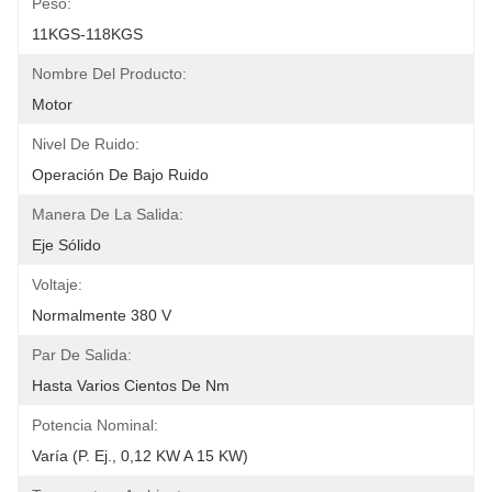
Peso:
11KGS-118KGS
Nombre Del Producto:
Motor
Nivel De Ruido:
Operación De Bajo Ruido
Manera De La Salida:
Eje Sólido
Voltaje:
Normalmente 380 V
Par De Salida:
Hasta Varios Cientos De Nm
Potencia Nominal:
Varía (p. Ej., 0,12 KW A 15 KW)