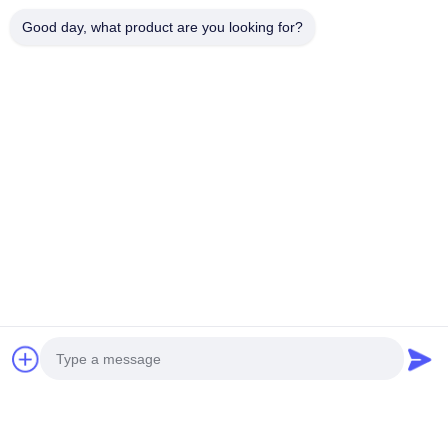
Good day, what product are you looking for?
Productos Relacionados