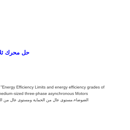
حل محرك ثلا
Energy Efficiency Limits and energy efficiency grades of
الضوضاء،مستوى عال من الحماية ومستوى عال من العزل