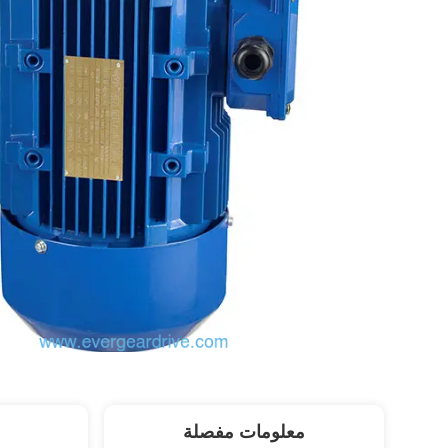
معلومات مفصلة