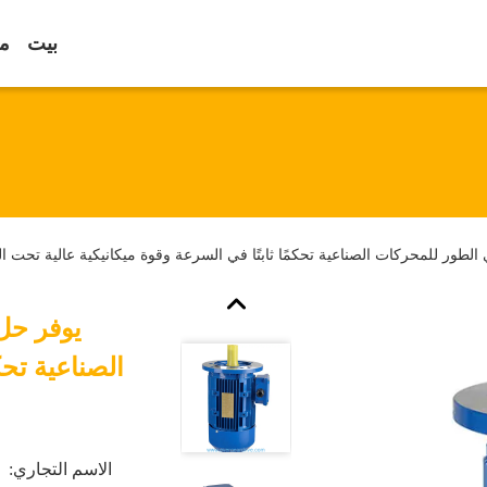
بيت
مع
الصناعية تحك
الاسم التجاري: