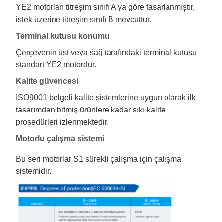
YE2 motorları titreşim sınıfı A'ya göre tasarlanmıştır,
istek üzerine titreşim sınıfı B mevcuttur.
Terminal kutusu konumu
Çerçevenin üst veya sağ tarafındaki terminal kutusu
standart YE2 motordur.
Kalite güvencesi
ISO9001 belgeli kalite sistemlerine uygun olarak ilk
tasarımdan bitmiş ürünlere kadar sıkı kalite
prosedürleri izlenmektedir.
Motorlu çalışma sistemi
Bu seri motorlar S1 sürekli çalışma için çalışma
sistemidir.