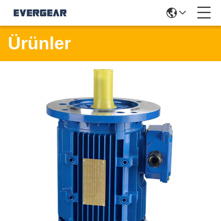
Ürünler