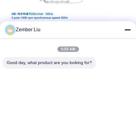
Zember Liu
5:55 AM
Good day, what product are you looking for?