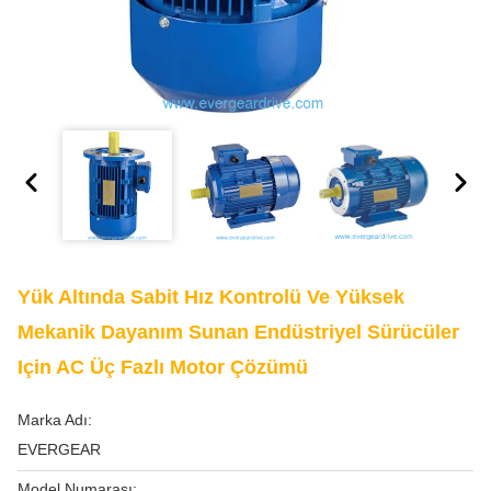
Yük Altında Sabit Hız Kontrolü Ve Yüksek
Mekanik Dayanım Sunan Endüstriyel Sürücüler
Için AC Üç Fazlı Motor Çözümü
Marka Adı:
EVERGEAR
Model Numarası: