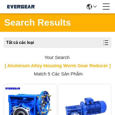
Search Results
Tất cả các loại
Your Search
[ Aluminum Alloy Housing Worm Gear Reducer ]
Match 5 Các Sản Phẩm