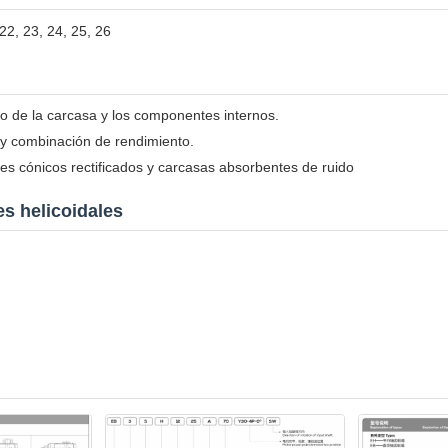
 22, 23, 24, 25, 26
o de la carcasa y los componentes internos.
 y combinación de rendimiento.
s cónicos rectificados y carcasas absorbentes de ruido
s helicoidales