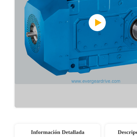
Información Detallada
Descrip