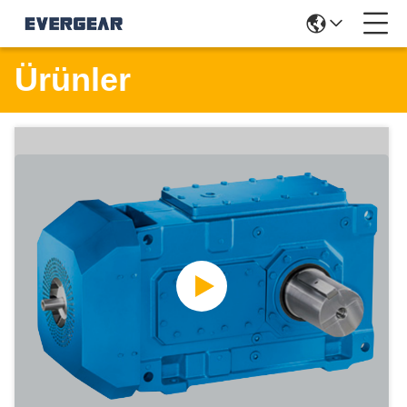
Ürünler