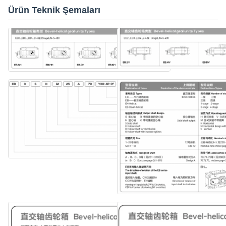
Ürün Teknik Şemaları