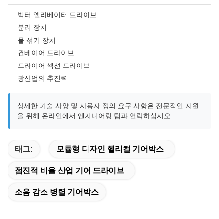
벡터 엘리베이터 드라이브
분리 장치
물 섞기 장치
컨베이어 드라이브
드라이어 섹션 드라이브
광산업의 추진력
상세한 기술 사양 및 사용자 정의 요구 사항은 전문적인 지원
을 위해 온라인에서 엔지니어링 팀과 연락하십시오.
태그:
모듈형 디자인 헬리컬 기어박스
점진적 비율 산업 기어 드라이브
소음 감소 병렬 기어박스