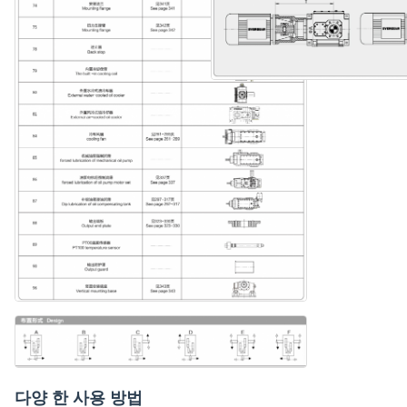
다양 한 사용 방법