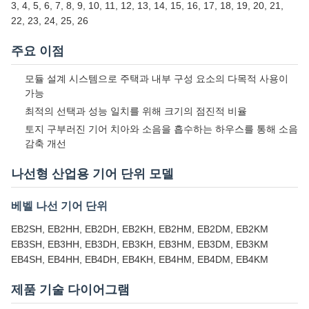
3, 4, 5, 6, 7, 8, 9, 10, 11, 12, 13, 14, 15, 16, 17, 18, 19, 20, 21,
22, 23, 24, 25, 26
주요 이점
모듈 설계 시스템으로 주택과 내부 구성 요소의 다목적 사용이
가능
최적의 선택과 성능 일치를 위해 크기의 점진적 비율
토지 구부러진 기어 치아와 소음을 흡수하는 하우스를 통해 소음
감축 개선
나선형 산업용 기어 단위 모델
베벨 나선 기어 단위
EB2SH, EB2HH, EB2DH, EB2KH, EB2HM, EB2DM, EB2KM
EB3SH, EB3HH, EB3DH, EB3KH, EB3HM, EB3DM, EB3KM
EB4SH, EB4HH, EB4DH, EB4KH, EB4HM, EB4DM, EB4KM
제품 기술 다이어그램