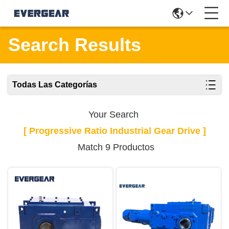
Search Results
Todas Las Categorías
Your Search
[ Progressive Ratio Industrial Gear Drive ]
Match 9 Productos