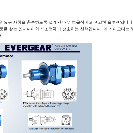
운 요구 사항을 충족하도록 설계된 매우 효율적이고 견고한 솔루션입니다.
부품을 찾는 엔지니어와 제조업체가 선호하는 선택입니다. 이 기어모터는 
.