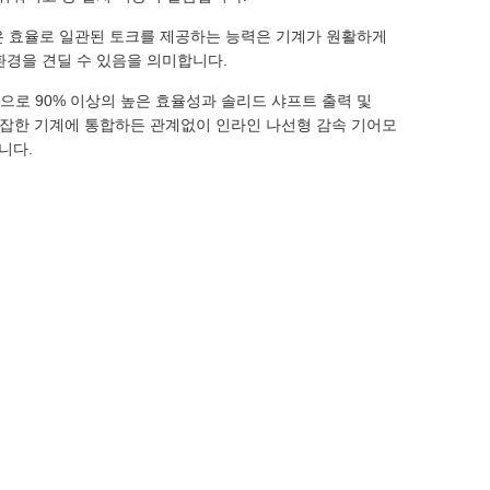
높은 효율로 일관된 토크를 제공하는 능력은 기계가 원활하게
환경을 견딜 수 있음을 의미합니다.
으로 90% 이상의 높은 효율성과 솔리드 샤프트 출력 및
 복잡한 기계에 통합하든 관계없이 인라인 나선형 감속 기어모
니다.