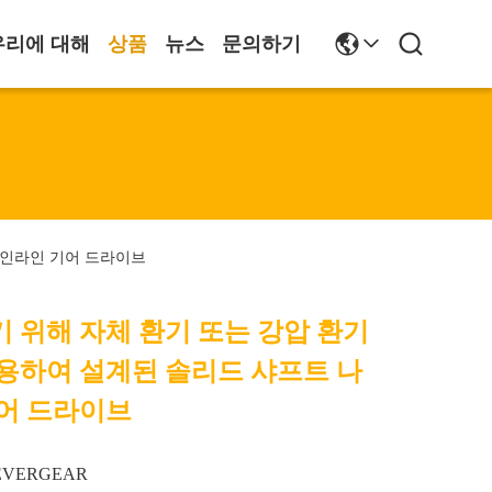
우리에 대해
상품
뉴스
문의하기
 인라인 기어 드라이브
 위해 자체 환기 또는 강압 환기
용하여 설계된 솔리드 샤프트 나
어 드라이브
EVERGEAR