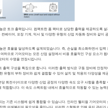
 높은 토크 출력입니다. 컴팩트한 폼 팩터로 상당한 출력을 제공하도록 
 컨베이어, 포장 기계, 믹서 및 다양한 유형의 산업 자동화 장비와 같이
 높은 효율을 달성하도록 설계되었습니다. 즉, 손실을 최소화하면서 입력
기여하므로 기어모터는 모든 산업 설정에서 비용 효율적인 구성 요소가 
모터의 수명을 연장시킵니다.
트 출력 구성을 특징으로 합니다. 이러한 출력 방식은 구동 장비에 안정
한 유형의 부하 장비와 쉽게 결합할 수 있어 설치 및 적용의 다양성을 제
(분당 회전수)이므로 다양한 산업 공정의 다양한 속도 요구 사항을 충족할 
에 적합합니다. 이 속도 스펙트럼 내에서 효율적으로 작동할 수 있는 능력
는 기존 시스템에 쉽게 통합할 수 있습니다. 인라인 헬리컬 기어모터의
잡한 어셈블리의 필요성을 줄입니다. 이러한 소형화로 인해 유지 관리가 