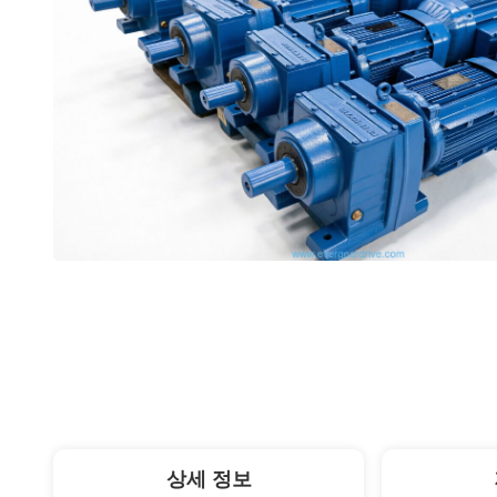
상세 정보