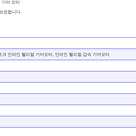
 기어 모터
보장합니다.
토크 인라인 헬리컬 기어모터, 인라인 헬리컬 감속 기어모터