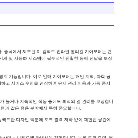
다. 중국에서 제조된 이 컴팩트 인라인 헬리컬 기어모터는 견
기계 및 자동화 시스템에 필수적인 원활한 동력 전달을 보장
부식 방지 기능입니다. 이로 인해 기어모터는 해안 지역, 화학 공
지하고 서비스 수명을 연장하여 유지 관리 비용과 가동 중지
하가 높거나 지속적인 작동 중에도 최적의 열 관리를 보장합니
스템과 같은 응용 분야에서 특히 중요합니다.
. 컴팩트한 디자인 덕분에 토크 출력 저하 없이 제한된 공간에
양한 산업 시나리오에 완벽하게 적합합니다. 높은 토크 출력, 부