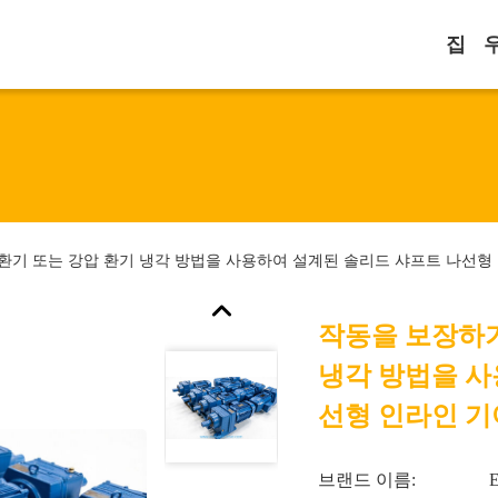
집
환기 또는 강압 환기 냉각 방법을 사용하여 설계된 솔리드 샤프트 나선형
작동을 보장하기
냉각 방법을 사
선형 인라인 기
브랜드 이름: