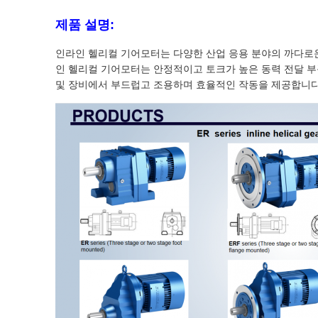
제품 설명:
인라인 헬리컬 기어모터는 다양한 산업 응용 분야의 까다로
인 헬리컬 기어모터는 안정적이고 토크가 높은 동력 전달 
및 장비에서 부드럽고 조용하며 효율적인 작동을 제공합니다