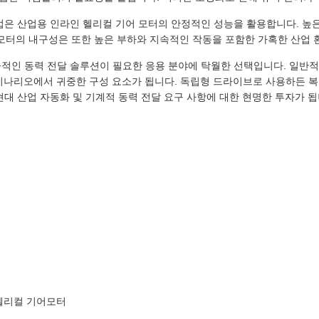
산업은 산업용 인라인 헬리컬 기어 모터의 안정적인 성능을 활용합니다. 
터의 내구성은 또한 높은 부하와 지속적인 작동을 포함한 가혹한 산업 
율적인 동력 전달 솔루션이 필요한 응용 분야에 탁월한 선택입니다. 일반적
산업 시나리오에서 귀중한 구성 요소가 됩니다. 독립형 드라이브로 사용하든
현대 산업 자동화 및 기계적 동력 전달 요구 사항에 대한 현명한 투자가 됩
 헬리컬 기어모터