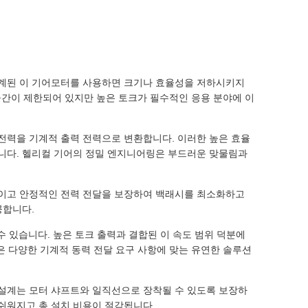
설계된 이 기어모터를 사용하면 크기나 효율성을 저하시키지
 공간이 제한되어 있지만 높은 토크가 필수적인 응용 분야에 이
 전력을 기계적 출력 전력으로 변환합니다. 이러한 높은 효율
됩니다. 헬리컬 기어의 정밀 엔지니어링은 부드러운 맞물림과
적이고 안정적인 전력 전달을 보장하여 백래시를 최소화하고
공합니다.
수 있습니다. 높은 토크 출력과 결합된 이 속도 범위 덕분에
은 다양한 기계적 동력 전달 요구 사항에 맞는 유연한 솔루션
 설계는 모터 샤프트와 일직선으로 장착될 수 있도록 보장하
쉬워지고 총 설치 비용이 절감됩니다.