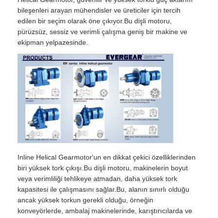
bileşenleri arayan mühendisler ve üreticiler için tercih
edilen bir seçim olarak öne çıkıyor.Bu dişli motoru,
pürüzsüz, sessiz ve verimli çalışma geniş bir makine ve
ekipman yelpazesinde.
Inline Helical Gearmotor'un en dikkat çekici özelliklerinden
biri yüksek tork çıkışı.Bu dişli motoru, makinelerin boyut
veya verimliliği tehlikeye atmadan, daha yüksek tork
kapasitesi ile çalışmasını sağlar.Bu, alanın sınırlı olduğu
ancak yüksek torkun gerekli olduğu, örneğin
konveyörlerde, ambalaj makinelerinde, karıştırıcılarda ve