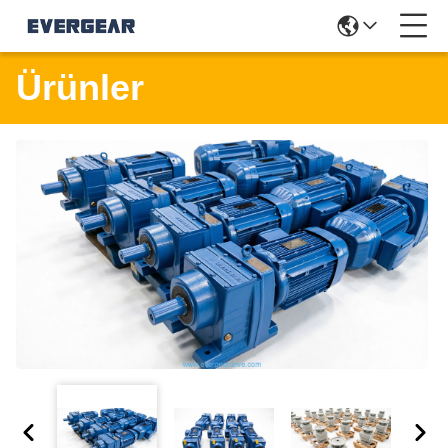
Ürünler