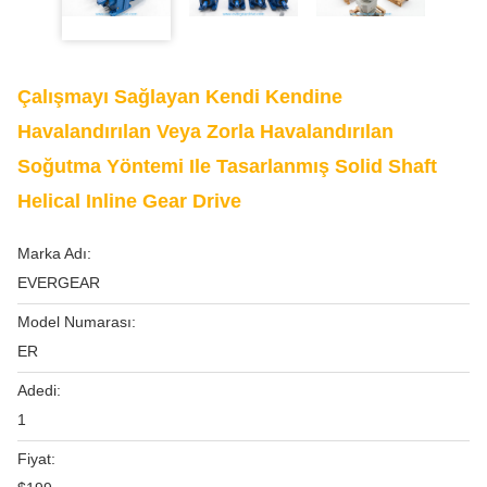
Çalışmayı Sağlayan Kendi Kendine
Havalandırılan Veya Zorla Havalandırılan
Soğutma Yöntemi Ile Tasarlanmış Solid Shaft
Helical Inline Gear Drive
Marka Adı:
EVERGEAR
Model Numarası:
ER
Adedi:
1
Fiyat: