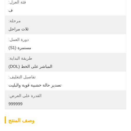
فئة العزل:
ف
مرحلة:
ثلاث مراحل
دورة العمل:
مستمرة (S1)
طريقة البداية:
المباشر على الخط (DOL)
تفاصيل التغليف:
تصدير حالة خشبية قوية والبليت
القدرة على العرض:
999999
وصف المنتج