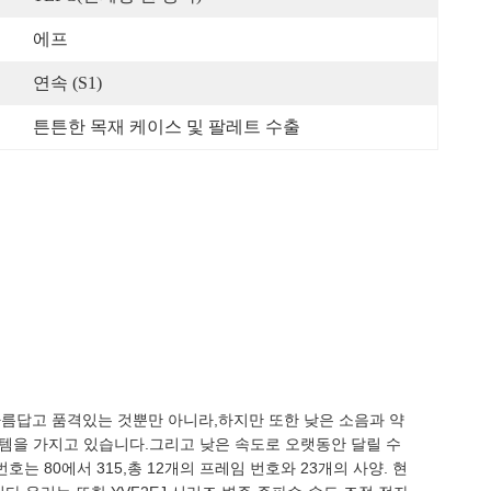
에프
연속 (S1)
튼튼한 목재 케이스 및 팔레트 수출
니다.아름답고 품격있는 것뿐만 아니라,하지만 또한 낮은 소음과 약
스템을 가지고 있습니다.그리고 낮은 속도로 오랫동안 달릴 수
는 80에서 315,총 12개의 프레임 번호와 23개의 사양. 현