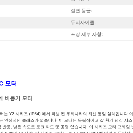
절연 등급:
듀티사이클:
포장 세부 사항:
C 모터
단계 비동기 모터
기 모터는 Y2 시리즈 (IP54) 에서 파생 된 우리나라의 최신 통일 설계입
무 안정적인 클래스가 없습니다. 이 모터는 독립적이고 잘 환기 냉각 시
반응, 낮은 속도로 토크 파도 및 공명 없습니다. 이 시리즈 모터 프레임 번호