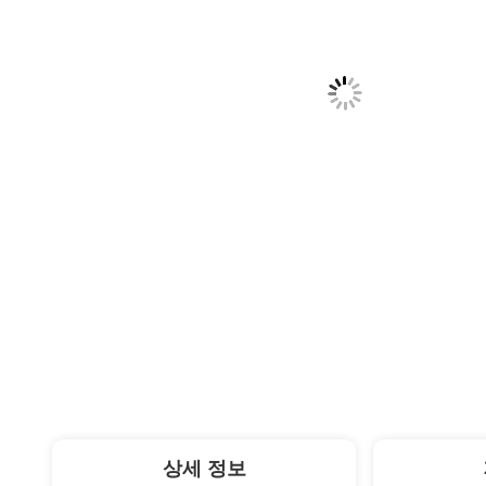
상세 정보