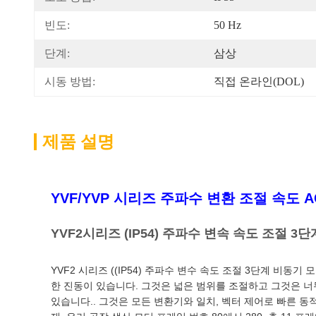
빈도:
50 Hz
단계:
삼상
시동 방법:
직접 온라인(DOL)
제품 설명
YVF/YVP 시리즈 주파수 변환 조절 속도 A
YVF2시리즈 (IP54) 주파수 변속 속도 조절 3
YVF2 시리즈 ((IP54) 주파수 변수 속도 조절 3단계 비동
한 진동이 있습니다. 그것은 넓은 범위를 조절하고 그것은 너
있습니다.. 그것은 모든 변환기와 일치, 벡터 제어로 빠른 동적 