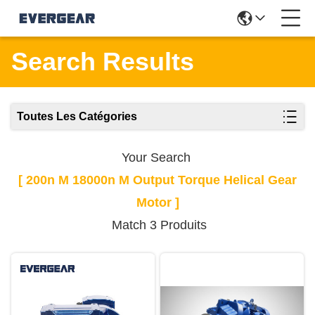
Search Results
Toutes Les Catégories
Your Search
[ 200n M 18000n M Output Torque Helical Gear
Motor ]
Match 3 Produits