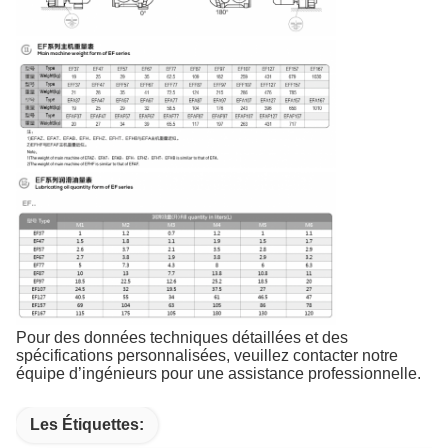
Pour des données techniques détaillées et des
spécifications personnalisées, veuillez contacter notre
équipe d’ingénieurs pour une assistance professionnelle.
Les Étiquettes: