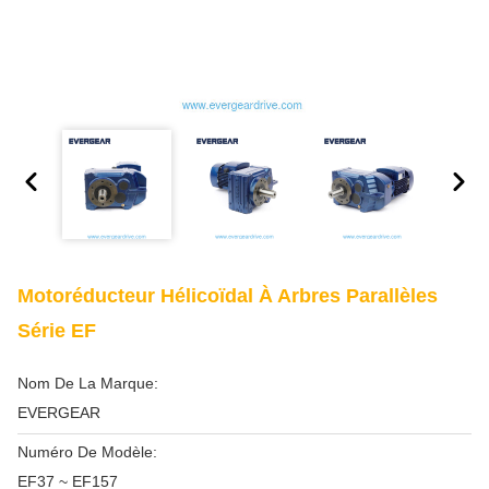
Motoréducteur Hélicoïdal À Arbres Parallèles
Série EF
Nom De La Marque:
EVERGEAR
Numéro De Modèle:
EF37 ~ EF157