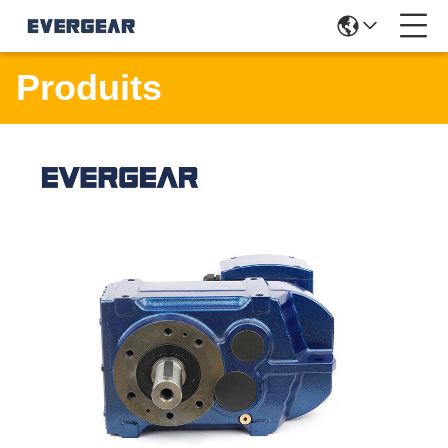
Produits