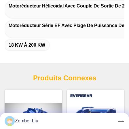
Motoréducteur Hélicoïdal Avec Couple De Sortie De 20
Motoréducteur Série EF Avec Plage De Puissance De 0
18 KW À 200 KW
Produits Connexes
Zember Liu