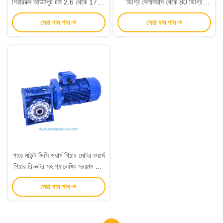
গিয়ারবক্স আউটপুট টর্ক 2.6 থেকে 1760
ডিগ্রি সেলসিয়াস থেকে 80 ডিগ্রি
Nm অপারেটিং টেম্পারেচার রেঞ্জ মাইনাস
সেলসিয়াস অ্যালুমিনিয়াম ওয়ার্ম গিয়ার
সেরা দাম পান
সেরা দাম পান
20 সেলসিয়াস থেকে 80 সেলসিয়াস
রিডুসার আরভি ওয়ার্ম গিয়ারবক্স টর্ক
ট্রান্সমিশনের জন্য ডিজাইন করা হয়েছে
পায়ে মাউন্ট ডিসি ওয়ার্ম গিয়ার মোটর ওয়ার্ম
গিয়ার রিডাক্টর সহ প্যাকেজিং সরঞ্জাম এবং
স্বয়ংক্রিয় সমাবেশ লাইন জন্য নিখুঁত
সেরা দাম পান