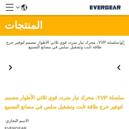
المنتجات
سلسلة YVP، محرك تيار متردد قوي ثلاثي الأطوار مصمم
لتوفير خرج طاقة ثابت وتشغيل سلس في مصانع التصنيع
الاسم التجاري:
EVERGEAR