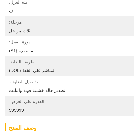
فئة العزل:
ف
مرحلة:
ثلاث مراحل
دورة العمل:
مستمرة (S1)
طريقة البداية:
المباشر على الخط (DOL)
تفاصيل التغليف:
تصدير حالة خشبية قوية والبليت
القدرة على العرض:
999999
وصف المنتج