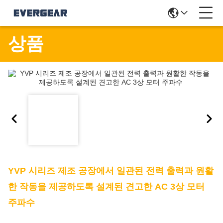
상품
YVP 시리즈 제조 공장에서 일관된 전력 출력과 원활
한 작동을 제공하도록 설계된 견고한 AC 3상 모터
주파수