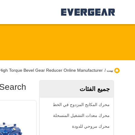
بيت
/
High Torque Bevel Gear Reducer Online Manufacturer
 Search
جميع الفئات
محرك المكابح المزدوج في الخط
محرك معدات التشغيل المنسحلة
محرك مروحي للدودة