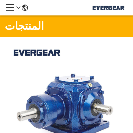
المنتجات