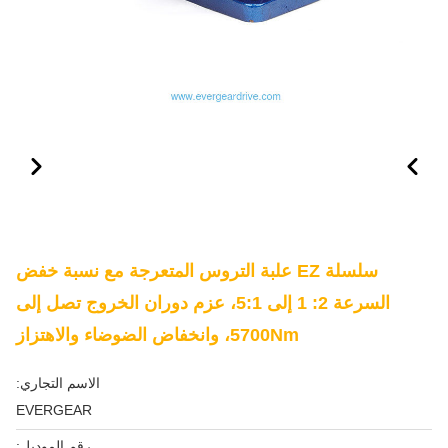
سلسلة EZ علبة التروس المتعرجة مع نسبة خفض
السرعة 2: 1 إلى 5:1، عزم دوران الخروج تصل إلى
5700Nm، وانخفاض الضوضاء والاهتزاز
الاسم التجاري:
EVERGEAR
رقم الموديل: