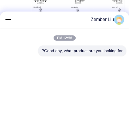
Zember Liu
12:56 PM
Good day, what product are you looking for?