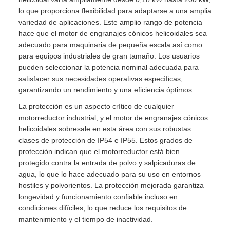
lo que proporciona flexibilidad para adaptarse a una amplia
variedad de aplicaciones. Este amplio rango de potencia
hace que el motor de engranajes cónicos helicoidales sea
adecuado para maquinaria de pequeña escala así como
para equipos industriales de gran tamaño. Los usuarios
pueden seleccionar la potencia nominal adecuada para
satisfacer sus necesidades operativas específicas,
garantizando un rendimiento y una eficiencia óptimos.
La protección es un aspecto crítico de cualquier
motorreductor industrial, y el motor de engranajes cónicos
helicoidales sobresale en esta área con sus robustas
clases de protección de IP54 e IP55. Estos grados de
protección indican que el motorreductor está bien
protegido contra la entrada de polvo y salpicaduras de
agua, lo que lo hace adecuado para su uso en entornos
hostiles y polvorientos. La protección mejorada garantiza
longevidad y funcionamiento confiable incluso en
condiciones difíciles, lo que reduce los requisitos de
mantenimiento y el tiempo de inactividad.