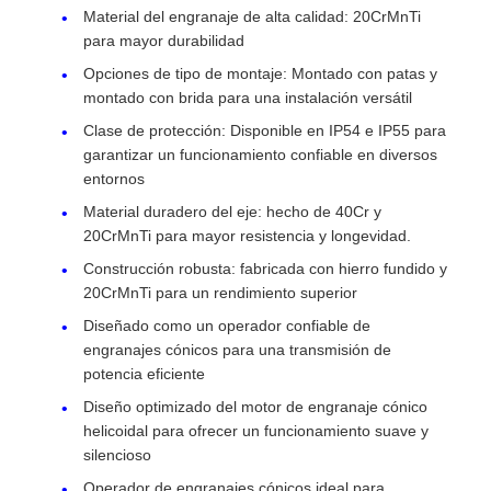
Material del engranaje de alta calidad: 20CrMnTi
para mayor durabilidad
Opciones de tipo de montaje: Montado con patas y
montado con brida para una instalación versátil
Clase de protección: Disponible en IP54 e IP55 para
garantizar un funcionamiento confiable en diversos
entornos
Material duradero del eje: hecho de 40Cr y
20CrMnTi para mayor resistencia y longevidad.
Construcción robusta: fabricada con hierro fundido y
20CrMnTi para un rendimiento superior
Diseñado como un operador confiable de
engranajes cónicos para una transmisión de
potencia eficiente
Diseño optimizado del motor de engranaje cónico
helicoidal para ofrecer un funcionamiento suave y
silencioso
Operador de engranajes cónicos ideal para