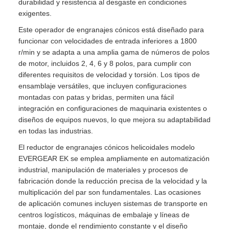
durabilidad y resistencia al desgaste en condiciones
exigentes.
Este operador de engranajes cónicos está diseñado para
funcionar con velocidades de entrada inferiores a 1800
r/min y se adapta a una amplia gama de números de polos
de motor, incluidos 2, 4, 6 y 8 polos, para cumplir con
diferentes requisitos de velocidad y torsión. Los tipos de
ensamblaje versátiles, que incluyen configuraciones
montadas con patas y bridas, permiten una fácil
integración en configuraciones de maquinaria existentes o
diseños de equipos nuevos, lo que mejora su adaptabilidad
en todas las industrias.
El reductor de engranajes cónicos helicoidales modelo
EVERGEAR EK se emplea ampliamente en automatización
industrial, manipulación de materiales y procesos de
fabricación donde la reducción precisa de la velocidad y la
multiplicación del par son fundamentales. Las ocasiones
de aplicación comunes incluyen sistemas de transporte en
centros logísticos, máquinas de embalaje y líneas de
montaje, donde el rendimiento constante y el diseño