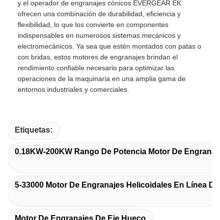
y el operador de engranajes cónicos EVERGEAR EK
ofrecen una combinación de durabilidad, eficiencia y
flexibilidad, lo que los convierte en componentes
indispensables en numerosos sistemas mecánicos y
electromecánicos. Ya sea que estén montados con patas o
con bridas, estos motores de engranajes brindan el
rendimiento confiable necesario para optimizar las
operaciones de la maquinaria en una amplia gama de
entornos industriales y comerciales.
Etiquetas:
0.18KW-200KW Rango De Potencia Motor De Engranajes
5-33000 Motor De Engranajes Helicoidales En Línea De
Motor De Engranajes De Eje Hueco