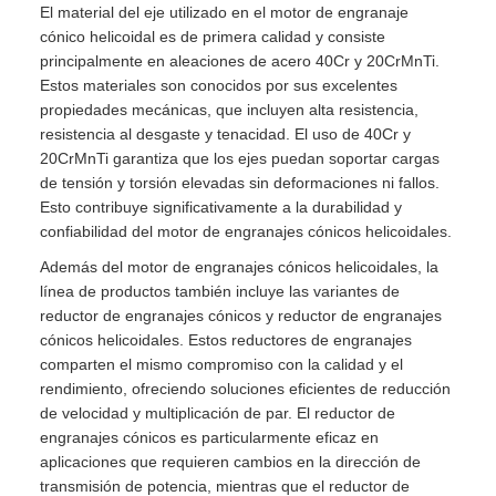
El material del eje utilizado en el motor de engranaje
cónico helicoidal es de primera calidad y consiste
principalmente en aleaciones de acero 40Cr y 20CrMnTi.
Estos materiales son conocidos por sus excelentes
propiedades mecánicas, que incluyen alta resistencia,
resistencia al desgaste y tenacidad. El uso de 40Cr y
20CrMnTi garantiza que los ejes puedan soportar cargas
de tensión y torsión elevadas sin deformaciones ni fallos.
Esto contribuye significativamente a la durabilidad y
confiabilidad del motor de engranajes cónicos helicoidales.
Además del motor de engranajes cónicos helicoidales, la
línea de productos también incluye las variantes de
reductor de engranajes cónicos y reductor de engranajes
cónicos helicoidales. Estos reductores de engranajes
comparten el mismo compromiso con la calidad y el
rendimiento, ofreciendo soluciones eficientes de reducción
de velocidad y multiplicación de par. El reductor de
engranajes cónicos es particularmente eficaz en
aplicaciones que requieren cambios en la dirección de
transmisión de potencia, mientras que el reductor de