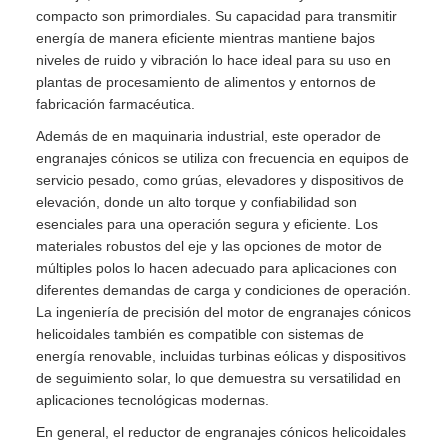
compacto son primordiales. Su capacidad para transmitir
energía de manera eficiente mientras mantiene bajos
niveles de ruido y vibración lo hace ideal para su uso en
plantas de procesamiento de alimentos y entornos de
fabricación farmacéutica.
Además de en maquinaria industrial, este operador de
engranajes cónicos se utiliza con frecuencia en equipos de
servicio pesado, como grúas, elevadores y dispositivos de
elevación, donde un alto torque y confiabilidad son
esenciales para una operación segura y eficiente. Los
materiales robustos del eje y las opciones de motor de
múltiples polos lo hacen adecuado para aplicaciones con
diferentes demandas de carga y condiciones de operación.
La ingeniería de precisión del motor de engranajes cónicos
helicoidales también es compatible con sistemas de
energía renovable, incluidas turbinas eólicas y dispositivos
de seguimiento solar, lo que demuestra su versatilidad en
aplicaciones tecnológicas modernas.
En general, el reductor de engranajes cónicos helicoidales