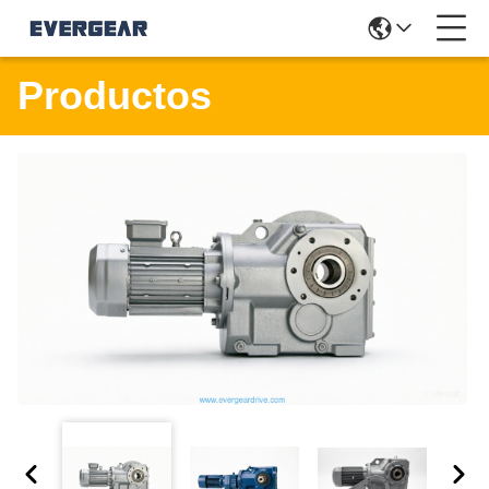
Productos