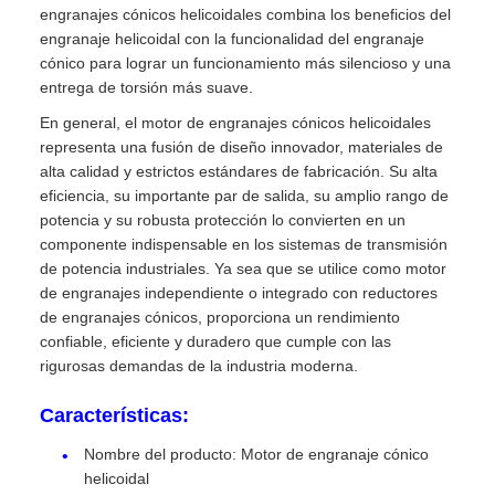
engranajes cónicos helicoidales combina los beneficios del
engranaje helicoidal con la funcionalidad del engranaje
cónico para lograr un funcionamiento más silencioso y una
entrega de torsión más suave.
En general, el motor de engranajes cónicos helicoidales
representa una fusión de diseño innovador, materiales de
alta calidad y estrictos estándares de fabricación. Su alta
eficiencia, su importante par de salida, su amplio rango de
potencia y su robusta protección lo convierten en un
componente indispensable en los sistemas de transmisión
de potencia industriales. Ya sea que se utilice como motor
de engranajes independiente o integrado con reductores
de engranajes cónicos, proporciona un rendimiento
confiable, eficiente y duradero que cumple con las
rigurosas demandas de la industria moderna.
Características:
Nombre del producto: Motor de engranaje cónico
helicoidal