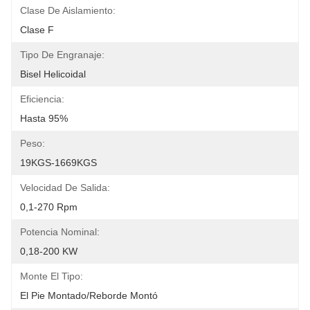
Clase De Aislamiento:
Clase F
Tipo De Engranaje:
Bisel Helicoidal
Eficiencia:
Hasta 95%
Peso:
19KGS-1669KGS
Velocidad De Salida:
0,1-270 Rpm
Potencia Nominal:
0,18-200 KW
Monte El Tipo:
El Pie Montado/reborde Montó