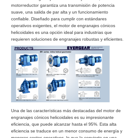
motorreductor garantiza una transmisión de potencia
suave, una salida de par alta y un funcionamiento
confiable. Diseñado para cumplir con estándares
operativos exigentes, el motor de engranajes cónicos
helicoidales es una opción ideal para industrias que
requieren soluciones de engranajes robustas y eficientes.
Una de las características más destacadas del motor de
engranajes cónicos helicoidales es su impresionante
eficiencia, que puede alcanzar hasta el 95%. Esta alta
eficiencia se traduce en un menor consumo de energía y
menores costos operativos, lo que la convierte en una