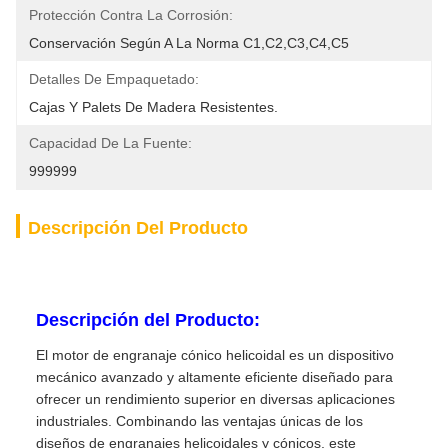
Protección Contra La Corrosión:
Conservación Según A La Norma C1,C2,C3,C4,C5
Detalles De Empaquetado:
Cajas Y Palets De Madera Resistentes.
Capacidad De La Fuente:
999999
Descripción Del Producto
Descripción del Producto:
El motor de engranaje cónico helicoidal es un dispositivo
mecánico avanzado y altamente eficiente diseñado para
ofrecer un rendimiento superior en diversas aplicaciones
industriales. Combinando las ventajas únicas de los
diseños de engranajes helicoidales y cónicos, este