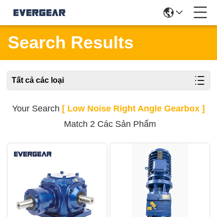
Search Results
Tất cả các loại
Your Search
[ Low Noise Right Angle Gearbox ]
Match 2 Các Sản Phẩm