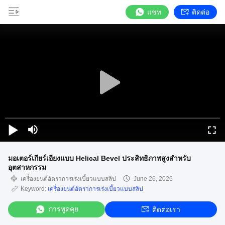
แชท
ติดต่อ
มอเตอร์เกียร์เอียงแบบ Helical Bevel ประสิทธิภาพสูงสำหรับ
อุตสาหกรรม
เครื่องยนต์อัตราการเร่งเบี้ยวแบบสลิป
June 26, 2026
Keyword:
เครื่องยนต์อัตราการเร่งเบี้ยวแบบสลิป
การพูดคุย
ติดต่อเรา