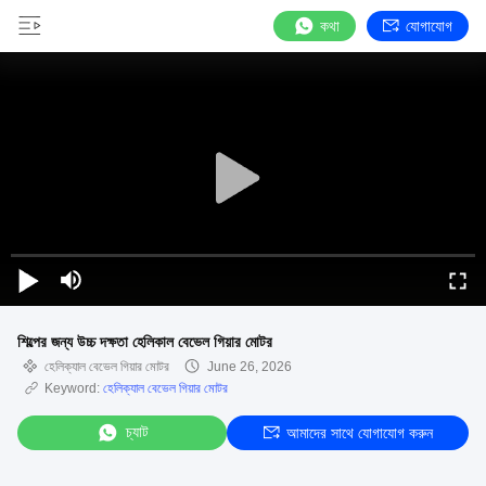
কথা
যোগাযোগ
শিল্পের জন্য উচ্চ দক্ষতা হেলিকাল বেভেল গিয়ার মোটর
হেলিক্যাল বেভেল গিয়ার মোটর
June 26, 2026
Keyword:
হেলিক্যাল বেভেল গিয়ার মোটর
চ্যাট
আমাদের সাথে যোগাযোগ করুন