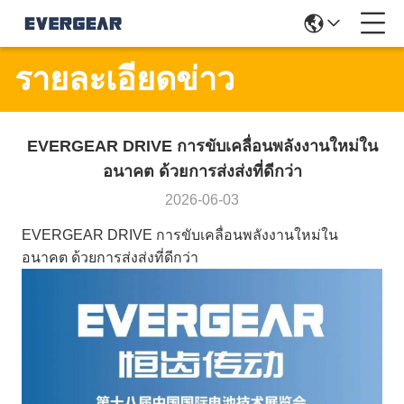
รายละเอียดข่าว
EVERGEAR DRIVE การขับเคลื่อนพลังงานใหม่ใน
อนาคต ด้วยการส่งส่งที่ดีกว่า
2026-06-03
EVERGEAR DRIVE การขับเคลื่อนพลังงานใหม่ใน
อนาคต ด้วยการส่งส่งที่ดีกว่า