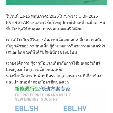
ในวันที่ 13-15 พฤษภาคม2026ในระหว่าง CIBF 2026
EVERGEAR จะแสดงวิธีแก้ไขอุปกรณ์ขับเคลื่อนมืออาชีพ
ที่ปรับปรุงให้กับอุตสาหกรรมแบตเตอรี่ลิเดียม
เราได้รับเกียรติในการสัมภาษณ์และแลกเปลี่ยนความคิด
กับลูกค้าของเรา ซันแม็ก ผู้อํานวยการวิศวกรรมศาสตร์นํา
เสนอผลิตภัณฑ์ที่ได้รับสิทธิบัตรของบริษัท
เรายังได้ความรู้จากมือแรกเกี่ยวกับการใช้มอเตอร์เกียร์
Evergear ในอุปกรณ์แยกแม่เหล็ก
หวังที่จะสื่อสารกับพันธมิตรจากอุตสาหกรรมที่เกี่ยวข้อง
และนําเสนอคําตอบมืออาชีพของเรา