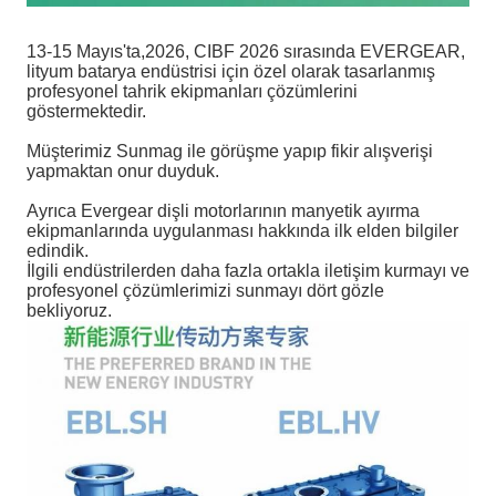
13-15 Mayıs'ta,2026, CIBF 2026 sırasında EVERGEAR,
lityum batarya endüstrisi için özel olarak tasarlanmış
profesyonel tahrik ekipmanları çözümlerini
göstermektedir.
Müşterimiz Sunmag ile görüşme yapıp fikir alışverişi
yapmaktan onur duyduk.
Ayrıca Evergear dişli motorlarının manyetik ayırma
ekipmanlarında uygulanması hakkında ilk elden bilgiler
edindik.
İlgili endüstrilerden daha fazla ortakla iletişim kurmayı ve
profesyonel çözümlerimizi sunmayı dört gözle
bekliyoruz.