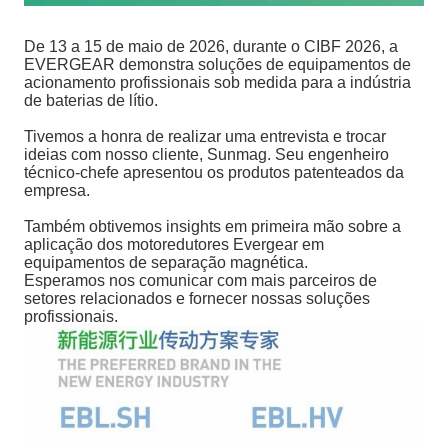
De 13 a 15 de maio de 2026, durante o CIBF 2026, a
EVERGEAR demonstra soluções de equipamentos de
acionamento profissionais sob medida para a indústria
de baterias de lítio.
Tivemos a honra de realizar uma entrevista e trocar
ideias com nosso cliente, Sunmag. Seu engenheiro
técnico-chefe apresentou os produtos patenteados da
empresa.
Também obtivemos insights em primeira mão sobre a
aplicação dos motoredutores Evergear em
equipamentos de separação magnética.
Esperamos nos comunicar com mais parceiros de
setores relacionados e fornecer nossas soluções
profissionais.