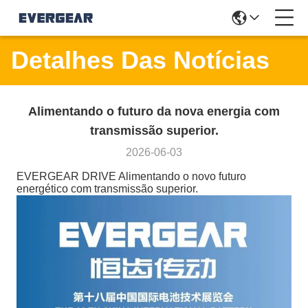
Detalhes Das Notícias
Alimentando o futuro da nova energia com
transmissão superior.
2026-06-03
EVERGEAR DRIVE Alimentando o novo futuro
energético com transmissão superior.