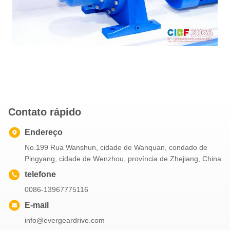
Contato rápido
Endereço
No.199 Rua Wanshun, cidade de Wanquan, condado de
Pingyang, cidade de Wenzhou, província de Zhejiang, China
telefone
0086-13967775116
E-mail
info@evergeardrive.com