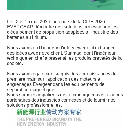
Le 13 et 15 mai,2026, au cours de la CIBF 2026,
EVERGEAR démontre des solutions professionnelles
d'équipement de propulsion adaptées à l'industrie des
batteries au lithium.
Nous avons eu l'honneur d'interviewer et d'échanger
des idées avec notre client, Sunmag, dont l'ingénieur
technique en chef a présenté les produits brevetés de la
société.
Nous avons également acquis des connaissances de
première main sur l'application des moteurs à
engrenages Evergear dans les équipements de
séparation magnétique.
Nous sommes impatients de communiquer avec d'autres
partenaires des industries connexes et de fournir nos
solutions professionnelles.