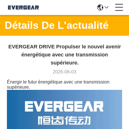
Détails De L'actualité
EVERGEAR DRIVE Propulser le nouvel avenir
énergétique avec une transmission
supérieure.
2026-06-03
Énergir le futur énergétique avec une transmission
supérieure.