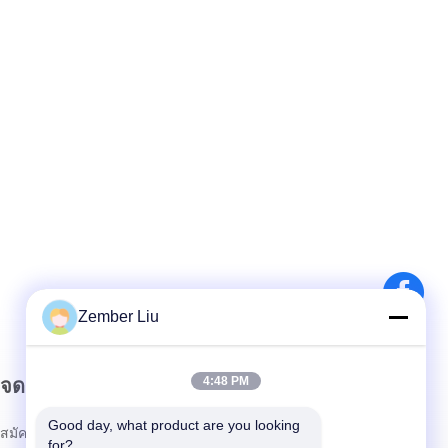
Zember Liu
4:48 PM
จดหมายข่าวของเรา
Good day, what product are you looking 
สมัครรับจดหมายข่าวของเราเพื่อรับส่วนลดและอื่นๆ อีกมากมาย
for?