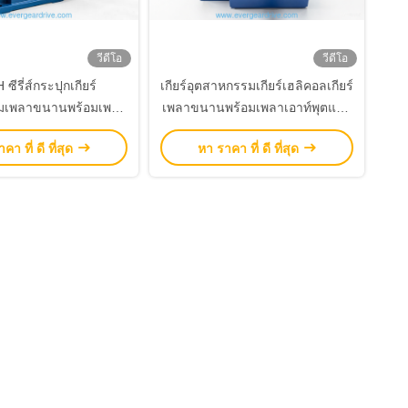
วีดีโอ
วีดีโอ
ซีรี่ส์กระปุกเกียร์
เกียร์อุตสาหกรรมเกียร์เฮลิคอลเกียร์
มเพลาขนานพร้อมเพลา
เพลาขนานพร้อมเพลาเอาท์พุตแข็ง
แข็งเอาท์พุต
สำหรับการใช้งานส่งกำลังงานหนัก
คา ที่ ดี ที่สุด
หา ราคา ที่ ดี ที่สุด