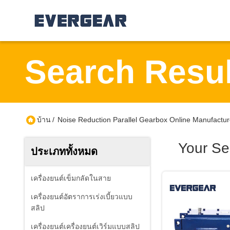
Search Resul
บ้าน
/
Noise Reduction Parallel Gearbox Online Manufactur
Your Se
ประเภททั้งหมด
เครื่องยนต์เข็มกลัดในสาย
เครื่องยนต์อัตราการเร่งเบี้ยวแบบ
สลิป
เครื่องยนต์เครื่องยนต์เวิร์มแบบสลิป