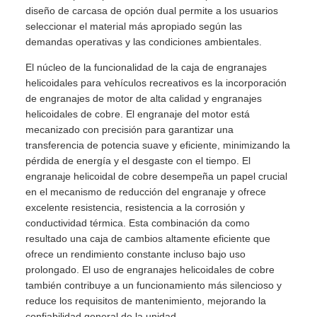
diseño de carcasa de opción dual permite a los usuarios
seleccionar el material más apropiado según las
demandas operativas y las condiciones ambientales.
El núcleo de la funcionalidad de la caja de engranajes
helicoidales para vehículos recreativos es la incorporación
de engranajes de motor de alta calidad y engranajes
helicoidales de cobre. El engranaje del motor está
mecanizado con precisión para garantizar una
transferencia de potencia suave y eficiente, minimizando la
pérdida de energía y el desgaste con el tiempo. El
engranaje helicoidal de cobre desempeña un papel crucial
en el mecanismo de reducción del engranaje y ofrece
excelente resistencia, resistencia a la corrosión y
conductividad térmica. Esta combinación da como
resultado una caja de cambios altamente eficiente que
ofrece un rendimiento constante incluso bajo uso
prolongado. El uso de engranajes helicoidales de cobre
también contribuye a un funcionamiento más silencioso y
reduce los requisitos de mantenimiento, mejorando la
confiabilidad general de la unidad.