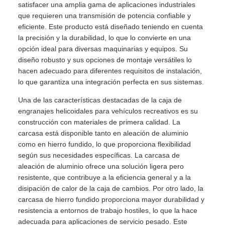
satisfacer una amplia gama de aplicaciones industriales
que requieren una transmisión de potencia confiable y
eficiente. Este producto está diseñado teniendo en cuenta
la precisión y la durabilidad, lo que lo convierte en una
opción ideal para diversas maquinarias y equipos. Su
diseño robusto y sus opciones de montaje versátiles lo
hacen adecuado para diferentes requisitos de instalación,
lo que garantiza una integración perfecta en sus sistemas.
Una de las características destacadas de la caja de
engranajes helicoidales para vehículos recreativos es su
construcción con materiales de primera calidad. La
carcasa está disponible tanto en aleación de aluminio
como en hierro fundido, lo que proporciona flexibilidad
según sus necesidades específicas. La carcasa de
aleación de aluminio ofrece una solución ligera pero
resistente, que contribuye a la eficiencia general y a la
disipación de calor de la caja de cambios. Por otro lado, la
carcasa de hierro fundido proporciona mayor durabilidad y
resistencia a entornos de trabajo hostiles, lo que la hace
adecuada para aplicaciones de servicio pesado. Este