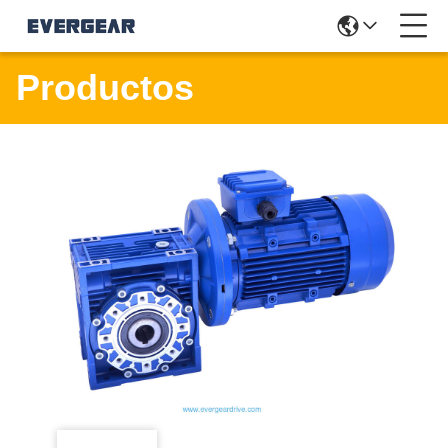
Productos