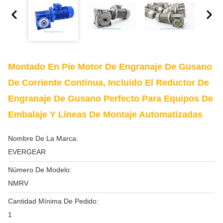
Montado En Pie Motor De Engranaje De Gusano
De Corriente Continua, Incluido El Reductor De
Engranaje De Gusano Perfecto Para Equipos De
Embalaje Y Líneas De Montaje Automatizadas
Nombre De La Marca:
EVERGEAR
Número De Modelo:
NMRV
Cantidad Mínima De Pedido:
1