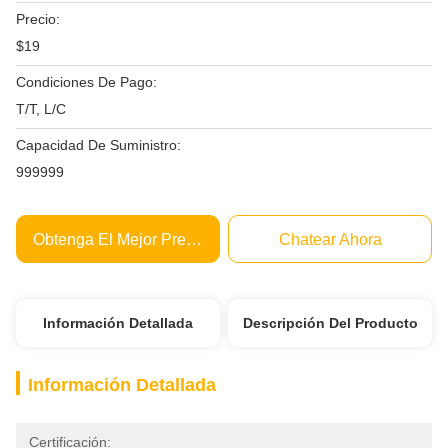
Precio:
$19
Condiciones De Pago:
T/T, L/C
Capacidad De Suministro:
999999
Obtenga El Mejor Precio
Chatear Ahora
Información Detallada
Descripción Del Producto
Información Detallada
Certificación: