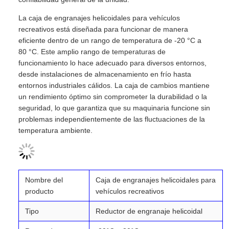
La caja de engranajes helicoidales para vehículos
recreativos está diseñada para funcionar de manera
eficiente dentro de un rango de temperatura de -20 °C a
80 °C. Este amplio rango de temperaturas de
funcionamiento lo hace adecuado para diversos entornos,
desde instalaciones de almacenamiento en frío hasta
entornos industriales cálidos. La caja de cambios mantiene
un rendimiento óptimo sin comprometer la durabilidad o la
seguridad, lo que garantiza que su maquinaria funcione sin
problemas independientemente de las fluctuaciones de la
temperatura ambiente.
Nombre del
Caja de engranajes helicoidales para
producto
vehículos recreativos
Tipo
Reductor de engranaje helicoidal