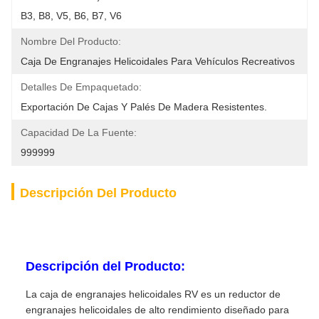
B3, B8, V5, B6, B7, V6
Nombre Del Producto:
Caja De Engranajes Helicoidales Para Vehículos Recreativos
Detalles De Empaquetado:
Exportación De Cajas Y Palés De Madera Resistentes.
Capacidad De La Fuente:
999999
Descripción Del Producto
Descripción del Producto:
La caja de engranajes helicoidales RV es un reductor de
engranajes helicoidales de alto rendimiento diseñado para