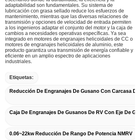
adaptabilidad son fundamentales. Su sistema de
lubricación con grasa sellado reduce los esfuerzos de
mantenimiento, mientras que las diversas relaciones de
transmisión y opciones de velocidad de entrada permiten
a los ingenieros adaptar el conjunto del motor y la caja de
cambios a necesidades operativas específicas. Ya sea
integrado en motores de engranajes helicoidales de CC o
motores de engranajes helicoidales de aluminio, este
producto garantiza una transmisión de energía confiable y
eficiente en un amplio espectro de aplicaciones
industriales.
Etiquetas:
Reducción De Engranajes De Gusano Con Carcasa De 
Caja De Engranajes De Gusanos De RV Con Eje De G
0.06~22kw Reducción De Rango De Potencia NMRV