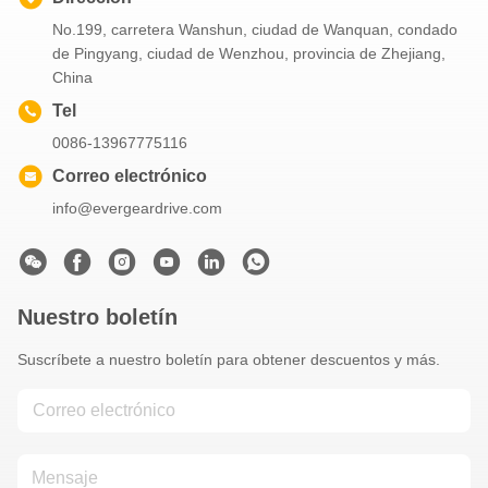
No.199, carretera Wanshun, ciudad de Wanquan, condado
de Pingyang, ciudad de Wenzhou, provincia de Zhejiang,
China
Tel
0086-13967775116
Correo electrónico
info@evergeardrive.com
Nuestro boletín
Suscríbete a nuestro boletín para obtener descuentos y más.